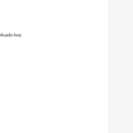
blicado hoy