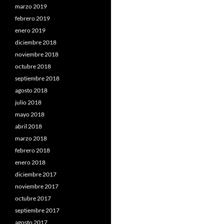
marzo 2019
febrero 2019
enero 2019
diciembre 2018
noviembre 2018
octubre 2018
septiembre 2018
agosto 2018
julio 2018
mayo 2018
abril 2018
marzo 2018
febrero 2018
enero 2018
diciembre 2017
noviembre 2017
octubre 2017
septiembre 2017
agosto 2017