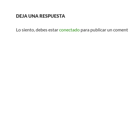
DEJA UNA RESPUESTA
Lo siento, debes estar
conectado
para publicar un coment