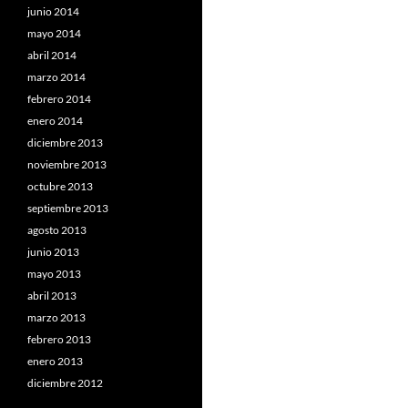
junio 2014
mayo 2014
abril 2014
marzo 2014
febrero 2014
enero 2014
diciembre 2013
noviembre 2013
octubre 2013
septiembre 2013
agosto 2013
junio 2013
mayo 2013
abril 2013
marzo 2013
febrero 2013
enero 2013
diciembre 2012