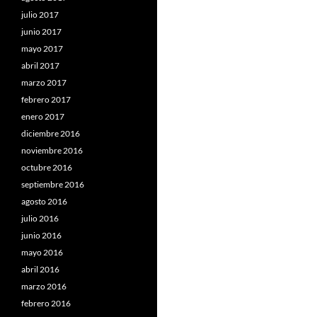
julio 2017
junio 2017
mayo 2017
abril 2017
marzo 2017
febrero 2017
enero 2017
diciembre 2016
noviembre 2016
octubre 2016
septiembre 2016
agosto 2016
julio 2016
junio 2016
mayo 2016
abril 2016
marzo 2016
febrero 2016