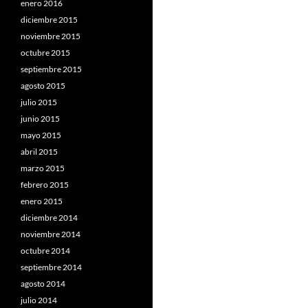
enero 2016
diciembre 2015
noviembre 2015
octubre 2015
septiembre 2015
agosto 2015
julio 2015
junio 2015
mayo 2015
abril 2015
marzo 2015
febrero 2015
enero 2015
diciembre 2014
noviembre 2014
octubre 2014
septiembre 2014
agosto 2014
julio 2014