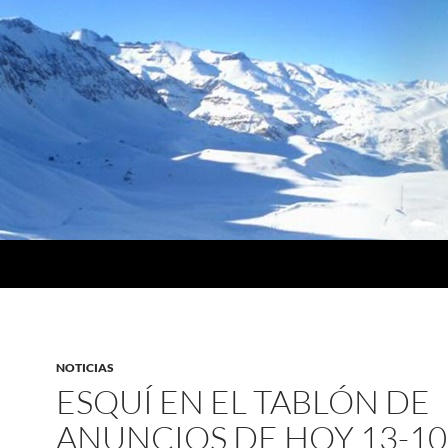
NOTICIAS
ESQUÍ EN EL TABLÓN DE
ANUNCIOS DE HOY 13-10