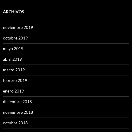
ARCHIVOS
noviembre 2019
octubre 2019
mayo 2019
abril 2019
marzo 2019
febrero 2019
enero 2019
diciembre 2018
noviembre 2018
octubre 2018