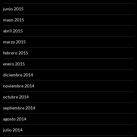
junio 2015
mayo 2015
abril 2015
marzo 2015
febrero 2015
enero 2015
diciembre 2014
noviembre 2014
octubre 2014
septiembre 2014
agosto 2014
julio 2014