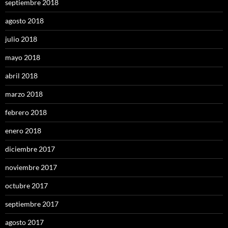
septiembre 2018
agosto 2018
julio 2018
mayo 2018
abril 2018
marzo 2018
febrero 2018
enero 2018
diciembre 2017
noviembre 2017
octubre 2017
septiembre 2017
agosto 2017