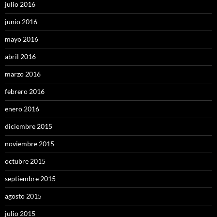
julio 2016
junio 2016
mayo 2016
abril 2016
marzo 2016
febrero 2016
enero 2016
diciembre 2015
noviembre 2015
octubre 2015
septiembre 2015
agosto 2015
julio 2015