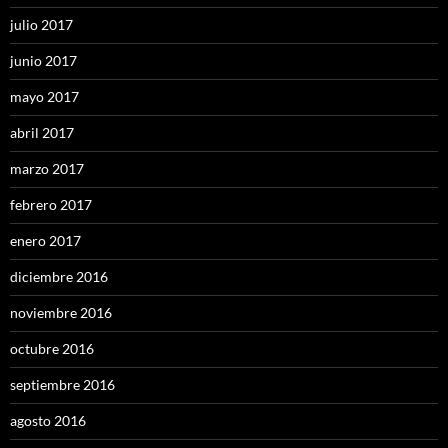
julio 2017
junio 2017
mayo 2017
abril 2017
marzo 2017
febrero 2017
enero 2017
diciembre 2016
noviembre 2016
octubre 2016
septiembre 2016
agosto 2016