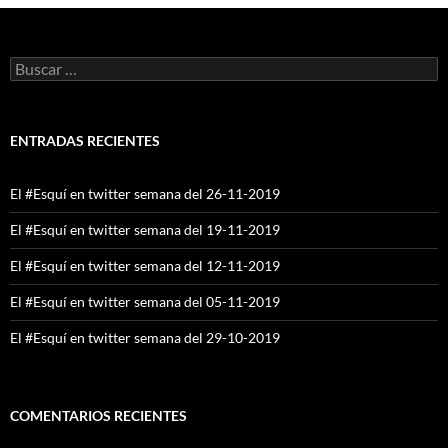
Buscar:
ENTRADAS RECIENTES
El #Esquí en twitter semana del 26-11-2019
El #Esquí en twitter semana del 19-11-2019
El #Esquí en twitter semana del 12-11-2019
El #Esquí en twitter semana del 05-11-2019
El #Esquí en twitter semana del 29-10-2019
COMENTARIOS RECIENTES