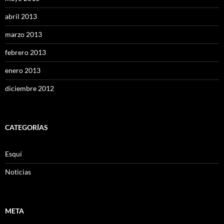
abril 2013
marzo 2013
febrero 2013
enero 2013
diciembre 2012
CATEGORÍAS
Esquí
Noticias
META