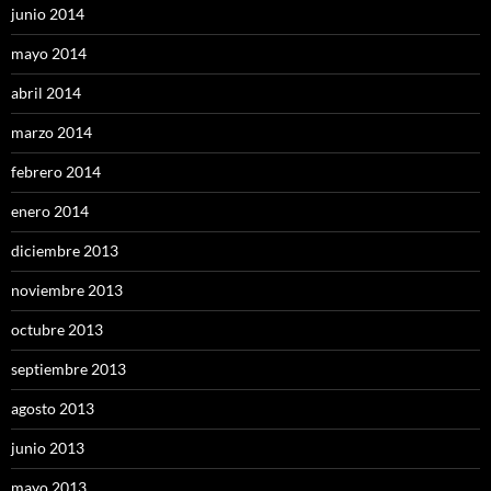
junio 2014
mayo 2014
abril 2014
marzo 2014
febrero 2014
enero 2014
diciembre 2013
noviembre 2013
octubre 2013
septiembre 2013
agosto 2013
junio 2013
mayo 2013