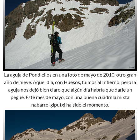
La aguja de Pondiellos en una foto de mayo de 2010, otro gran
año de nieve. Aquel día, con Huesos, fuimos al Infierno, pero la
aguja nos dejó bien claro que algún día habría que darle un
pegue. Este mes de mayo, con una buena cuadrilla mixta
nabarro-giputxi ha sido el momento.