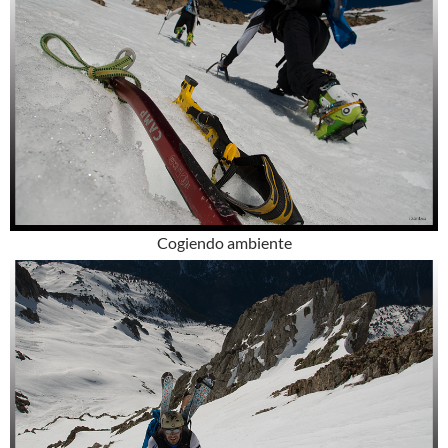
Cogiendo ambiente