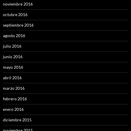
noviembre 2016
octubre 2016
septiembre 2016
agosto 2016
julio 2016
junio 2016
mayo 2016
abril 2016
marzo 2016
febrero 2016
enero 2016
diciembre 2015
noviembre 2015