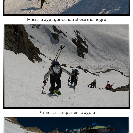
Hacia la aguja, adosada al Garmo negro
Primeras rampas en la aguja