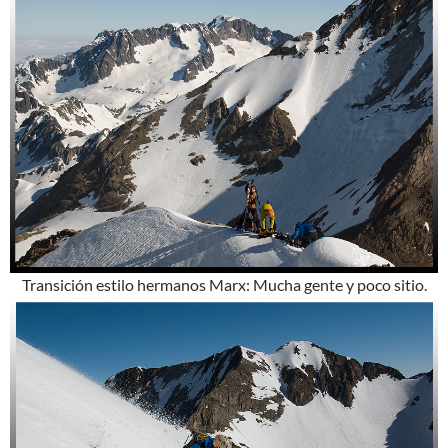
Transición estilo hermanos Marx: Mucha gente y poco sitio.