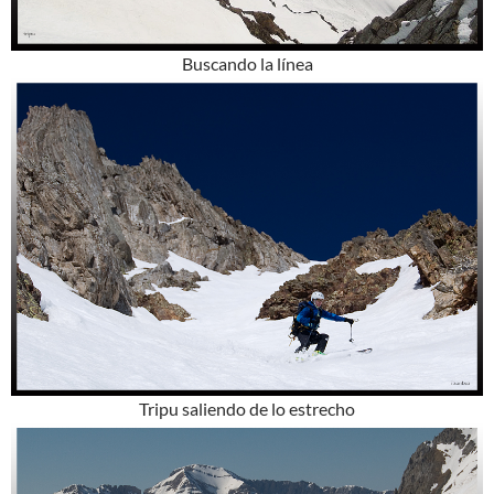
Buscando la línea
Tripu saliendo de lo estrecho