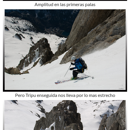
Amplitud en las primeras palas
Pero Tripu enseguida nos lleva por lo mas estrecho