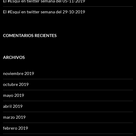
El #Esquí en twitter semana del 05-11-2019
El #Esquí en twitter semana del 29-10-2019
COMENTARIOS RECIENTES
ARCHIVOS
noviembre 2019
octubre 2019
mayo 2019
abril 2019
marzo 2019
febrero 2019