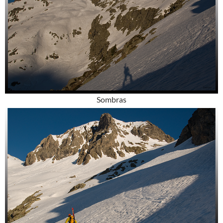
Sombras