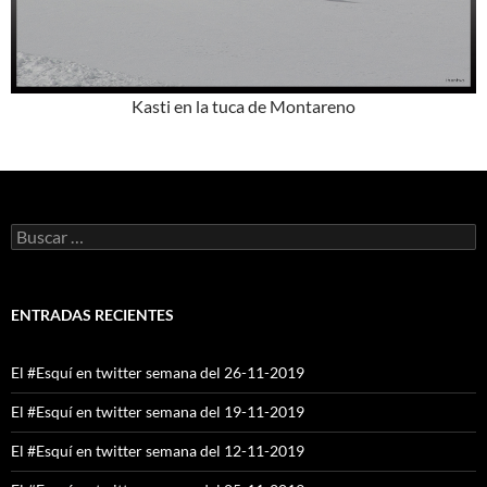
Kasti en la tuca de Montareno
Buscar:
ENTRADAS RECIENTES
El #Esquí en twitter semana del 26-11-2019
El #Esquí en twitter semana del 19-11-2019
El #Esquí en twitter semana del 12-11-2019