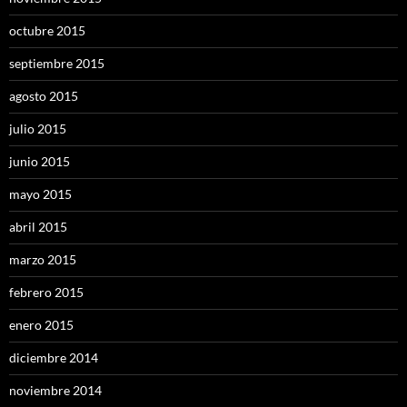
octubre 2015
septiembre 2015
agosto 2015
julio 2015
junio 2015
mayo 2015
abril 2015
marzo 2015
febrero 2015
enero 2015
diciembre 2014
noviembre 2014