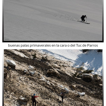
buenas palas primaverales en la cara o del Tuc de Parros