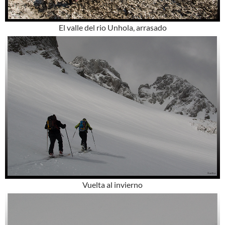
El valle del rio Unhola, arrasado
Vuelta al invierno