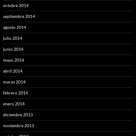
octubre 2014
septiembre 2014
agosto 2014
julio 2014
junio 2014
mayo 2014
abril 2014
marzo 2014
febrero 2014
enero 2014
diciembre 2013
noviembre 2013