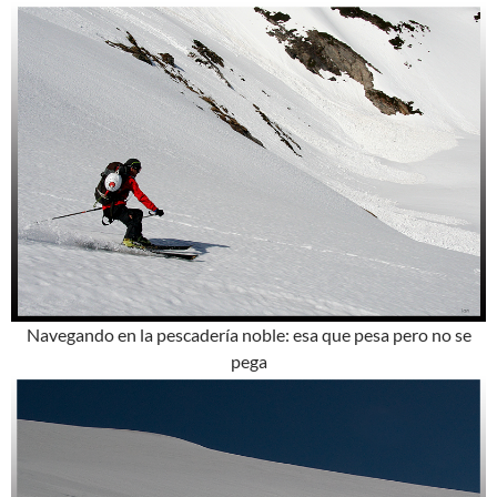
Navegando en la pescadería noble: esa que pesa pero no se
pega