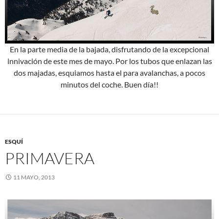
En la parte media de la bajada, disfrutando de la excepcional
innivación de este mes de mayo. Por los tubos que enlazan las
dos majadas, esquiamos hasta el para avalanchas, a pocos
minutos del coche. Buen día!!
ESQUÍ
PRIMAVERA
11 MAYO, 2013