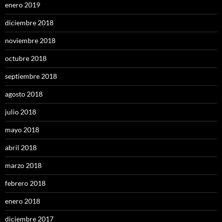
enero 2019
diciembre 2018
noviembre 2018
octubre 2018
septiembre 2018
agosto 2018
julio 2018
mayo 2018
abril 2018
marzo 2018
febrero 2018
enero 2018
diciembre 2017