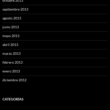
octubre 2013
septiembre 2013
agosto 2013
junio 2013
mayo 2013
abril 2013
marzo 2013
febrero 2013
enero 2013
diciembre 2012
CATEGORÍAS