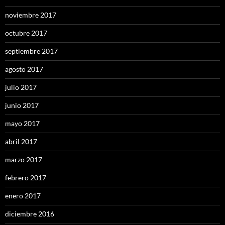
noviembre 2017
octubre 2017
septiembre 2017
agosto 2017
julio 2017
junio 2017
mayo 2017
abril 2017
marzo 2017
febrero 2017
enero 2017
diciembre 2016