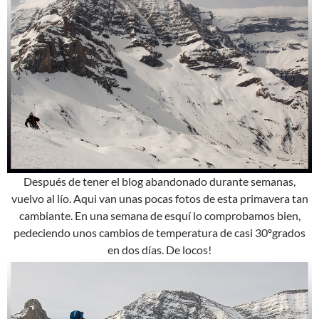
Después de tener el blog abandonado durante semanas,
vuelvo al lío. Aqui van unas pocas fotos de esta primavera tan
cambiante. En una semana de esquí lo comprobamos bien,
pedeciendo unos cambios de temperatura de casi 30ºgrados
en dos días. De locos!