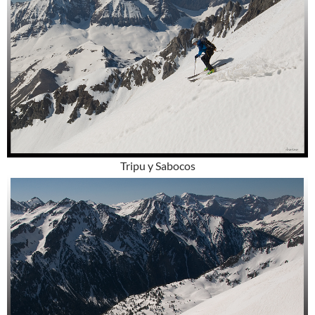
Tripu y Sabocos