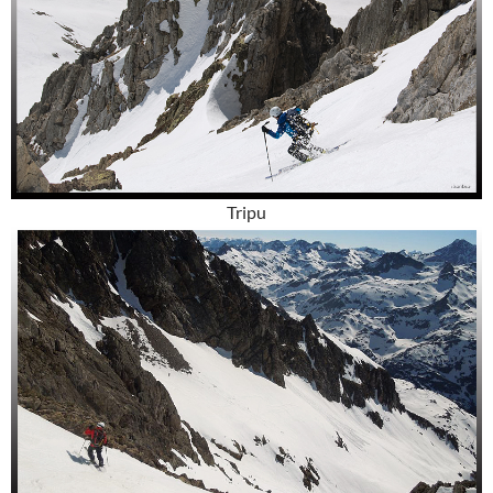
Tripu