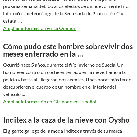
próxima semana debido a los efectos de un nuevo frente frío,
informó el meteorólogo de la Secretaría de Protección Civil
estatal …
Ampliar información en La Opinión
Cómo pudo este hombre sobrevivir dos
meses enterrado en la …
Ocurrió hace 5 años, durante el frío invierno de Suecia. Un
hombre encontró un coche enterrado en la nieve, llamó a la
policía y hasta allí llegaron dos agentes. Unas horas más tarde
descubrieron el cuerpo de un hombre en el interior del
vehículo …
Ampliar información en Gizmodo en Español
Inditex a la caza de la nieve con Oysho
El gigante gallego de la moda Inditex a través de su marca