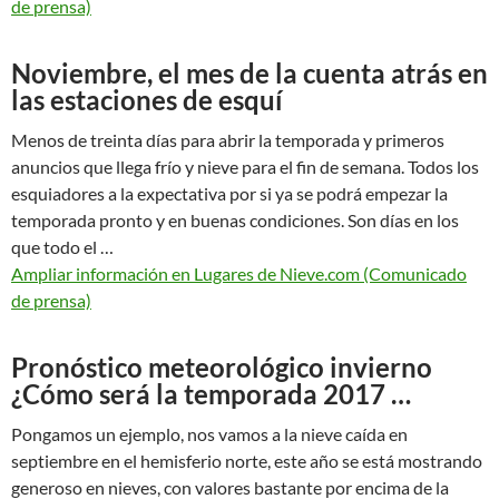
de prensa)
Noviembre, el mes de la cuenta atrás en
las estaciones de esquí
Menos de treinta días para abrir la temporada y primeros
anuncios que llega frío y nieve para el fin de semana. Todos los
esquiadores a la expectativa por si ya se podrá empezar la
temporada pronto y en buenas condiciones. Son días en los
que todo el …
Ampliar información en Lugares de Nieve.com (Comunicado
de prensa)
Pronóstico meteorológico invierno
¿Cómo será la temporada 2017 …
Pongamos un ejemplo, nos vamos a la nieve caída en
septiembre en el hemisferio norte, este año se está mostrando
generoso en nieves, con valores bastante por encima de la