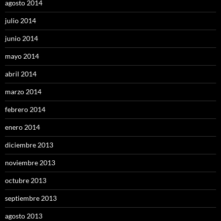
agosto 2014
julio 2014
junio 2014
mayo 2014
abril 2014
marzo 2014
febrero 2014
enero 2014
diciembre 2013
noviembre 2013
octubre 2013
septiembre 2013
agosto 2013