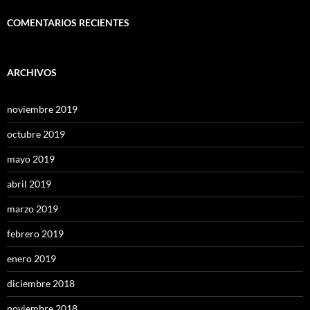
COMENTARIOS RECIENTES
ARCHIVOS
noviembre 2019
octubre 2019
mayo 2019
abril 2019
marzo 2019
febrero 2019
enero 2019
diciembre 2018
noviembre 2018