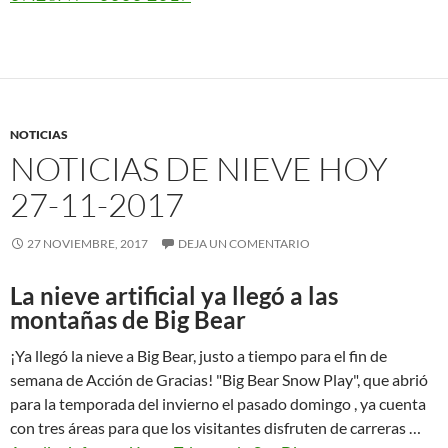
NOTICIAS
NOTICIAS DE NIEVE HOY
27-11-2017
27 NOVIEMBRE, 2017
DEJA UN COMENTARIO
La nieve artificial ya llegó a las
montañas de Big Bear
¡Ya llegó la nieve a Big Bear, justo a tiempo para el fin de
semana de Acción de Gracias! "Big Bear Snow Play", que abrió
para la temporada del invierno el pasado domingo , ya cuenta
con tres áreas para que los visitantes disfruten de carreras …