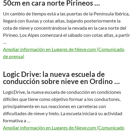
50cm en cara norte Pirineos …
Un cambio de tiempo está a las puertas de la Península Ibérica,
llegará con lluvias y cotas altas, bajando posteriormente la
cota de nieve y concentrándose la nevada en la cara norte del
Pirineo. Los Alpes comenzará el sábado con cotas altas, a partir
…
Ampliar información en Lugares de Nieve.com (Comunicado
de prensa)
Logic Drive: la nueva escuela de
conducción sobre nieve en Ordino …
LogicDrive, la nueva escuela de conducción en condiciones
difíciles que tiene como objetivo formar a los conductores,
principalmente en sus reacciones en carreteras con
dificultades de nieve y hielo. La escuela iniciará su actividad
formativa a …
Ampliar información en Lugares de Nieve.com (Comunicado