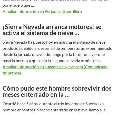
por el suelo que …
Ampliar información en Periódico Guerrillero
¡Sierra Nevada arranca motores! se
activa el sistema de nieve …
Sierra Nevada ha puesto hoy en marcha el sistema de nieve
producida debido al descenso de temperaturas experimentado
desde la jornada de ayer domingo por la tarde, una vez que
pasó la borrasca que dejó la segunda nevada otoñal de la …
Ampliar información en Lugares de Nieve.com (Comunicado
de prensa)
Cómo pudo este hombre sobrevivir dos
meses enterrado en la …
Ocurrió hace 5 años, durante el frío invierno de Suecia. Un
hombre encontró un coche enterrado en la nieve, llamó a la