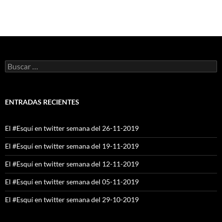
Buscar:
ENTRADAS RECIENTES
El #Esquí en twitter semana del 26-11-2019
El #Esquí en twitter semana del 19-11-2019
El #Esquí en twitter semana del 12-11-2019
El #Esquí en twitter semana del 05-11-2019
El #Esquí en twitter semana del 29-10-2019