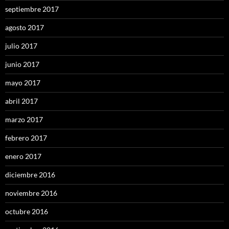
septiembre 2017
agosto 2017
julio 2017
junio 2017
mayo 2017
abril 2017
marzo 2017
febrero 2017
enero 2017
diciembre 2016
noviembre 2016
octubre 2016