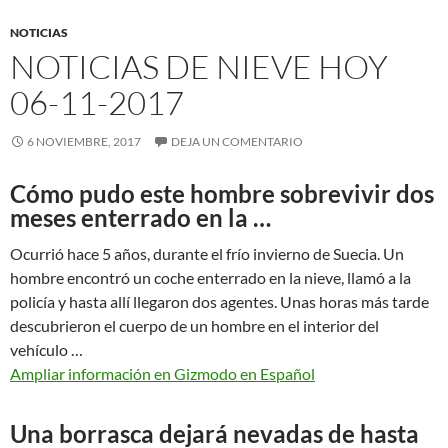
NOTICIAS
NOTICIAS DE NIEVE HOY
06-11-2017
6 NOVIEMBRE, 2017
DEJA UN COMENTARIO
Cómo pudo este hombre sobrevivir dos
meses enterrado en la …
Ocurrió hace 5 años, durante el frío invierno de Suecia. Un
hombre encontró un coche enterrado en la nieve, llamó a la
policía y hasta allí llegaron dos agentes. Unas horas más tarde
descubrieron el cuerpo de un hombre en el interior del
vehículo …
Ampliar información en Gizmodo en Español
Una borrasca dejará nevadas de hasta