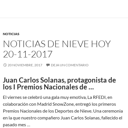
NOTICIAS
NOTICIAS DE NIEVE HOY
20-11-2017
20 NOVIEMBRE, 2017
DEJA UN COMENTARIO
Juan Carlos Solanas, protagonista de
los I Premios Nacionales de …
El viernes se celebró una gala muy emotiva, La RFEDI, en
colaboración con Madrid SnowZone, entregó los primeros
Premios Nacionales de los Deportes de Nieve. Una ceremonia
en la que nuestro compañero Juan Carlos Solanas, fallecido el
pasado mes …