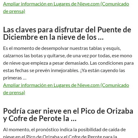
Ampliar información en Lugares de Nieve.com (Comunicado
de prensa)
Las claves para disfrutar del Puente de
Diciembre en la nieve de los …
Es el momento de desempolvar nuestras tablas y esquís,
calzarnos las botas y quitarse, de una vez por todas, ese mono
de nieve que empieza a pesar demasiado. Las condiciones para
estas fechas se prevén inmejorables. ¡Ya están cayendo las
primeras …
Ampliar información en Lugares de Nieve.com (Comunicado
de prensa)
Podría caer nieve en el Pico de Orizaba
y Cofre de Perote la …
Al momento, el pronóstico indica la posibilidad de caída de
nieve en el Pico de Orizaba y el Cofre de Perote para la