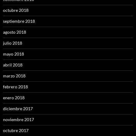
octubre 2018
septiembre 2018
agosto 2018
julio 2018
mayo 2018
abril 2018
marzo 2018
febrero 2018
enero 2018
diciembre 2017
noviembre 2017
octubre 2017