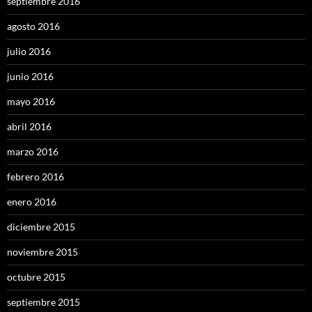
septiembre 2016
agosto 2016
julio 2016
junio 2016
mayo 2016
abril 2016
marzo 2016
febrero 2016
enero 2016
diciembre 2015
noviembre 2015
octubre 2015
septiembre 2015