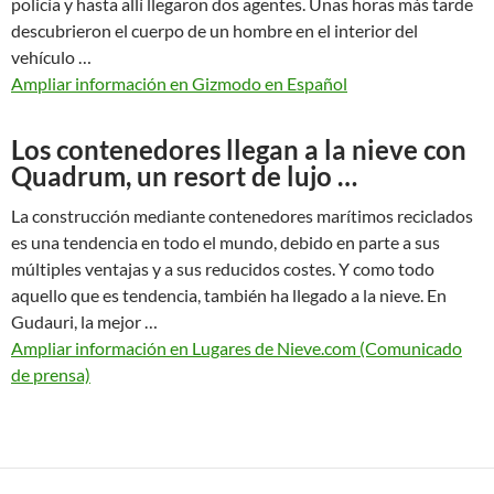
policía y hasta allí llegaron dos agentes. Unas horas más tarde
descubrieron el cuerpo de un hombre en el interior del
vehículo …
Ampliar información en Gizmodo en Español
Los contenedores llegan a la nieve con
Quadrum, un resort de lujo …
La construcción mediante contenedores marítimos reciclados
es una tendencia en todo el mundo, debido en parte a sus
múltiples ventajas y a sus reducidos costes. Y como todo
aquello que es tendencia, también ha llegado a la nieve. En
Gudauri, la mejor …
Ampliar información en Lugares de Nieve.com (Comunicado
de prensa)