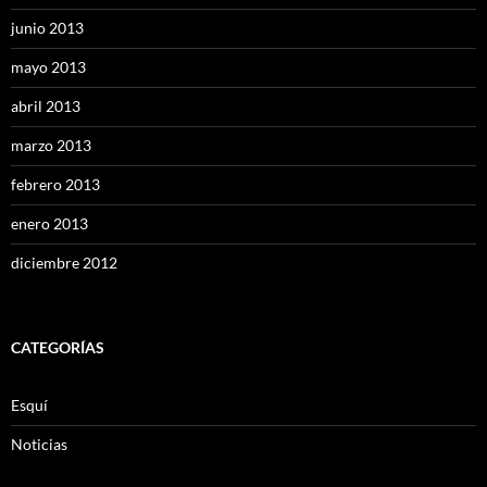
junio 2013
mayo 2013
abril 2013
marzo 2013
febrero 2013
enero 2013
diciembre 2012
CATEGORÍAS
Esquí
Noticias