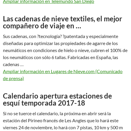
Ampliar información en Telemundo San Diego
Las cadenas de nieve textiles, el mejor
compañero de viaje en …
Sus cadenas, con ?tecnología? ?patentada y especialmente
diseñadas para optimizar las propiedades de agarre de los
neumáticos en condiciones de hielo o nieve, cubren el 100% de
los neumáticos con sólo 6 tallas. Fabricadas en España, las
cadenas …
Ampliar información en Lugares de Nieve.com (Comunicado
de prensa)
Calendario apertura estaciones de
esquí temporada 2017-18
Si no se tuerce el calendario, la próxima en abrir será la
estación del Pirineo francés de Les Angles que lo hará este
viernes 24 de noviembre, lo hará con 7 pistas, 10 km y 500 m