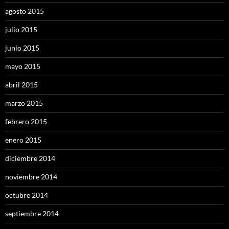
agosto 2015
julio 2015
junio 2015
mayo 2015
abril 2015
marzo 2015
febrero 2015
enero 2015
diciembre 2014
noviembre 2014
octubre 2014
septiembre 2014