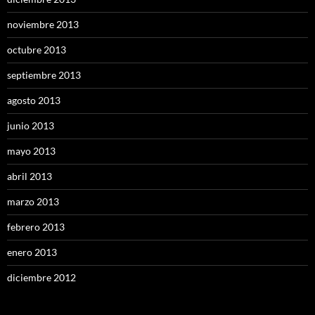
noviembre 2013
octubre 2013
septiembre 2013
agosto 2013
junio 2013
mayo 2013
abril 2013
marzo 2013
febrero 2013
enero 2013
diciembre 2012