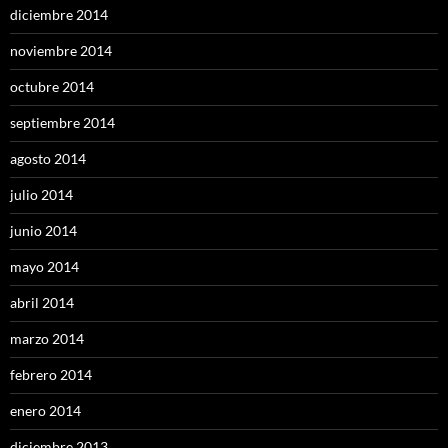
diciembre 2014
noviembre 2014
octubre 2014
septiembre 2014
agosto 2014
julio 2014
junio 2014
mayo 2014
abril 2014
marzo 2014
febrero 2014
enero 2014
diciembre 2013