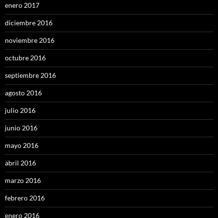
enero 2017
diciembre 2016
noviembre 2016
octubre 2016
septiembre 2016
agosto 2016
julio 2016
junio 2016
mayo 2016
abril 2016
marzo 2016
febrero 2016
enero 2016