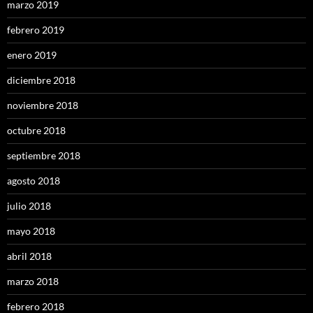
marzo 2019
febrero 2019
enero 2019
diciembre 2018
noviembre 2018
octubre 2018
septiembre 2018
agosto 2018
julio 2018
mayo 2018
abril 2018
marzo 2018
febrero 2018