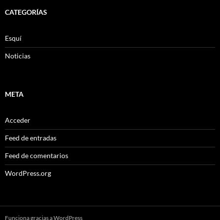
CATEGORÍAS
Esquí
Noticias
META
Acceder
Feed de entradas
Feed de comentarios
WordPress.org
Funciona gracias a WordPress