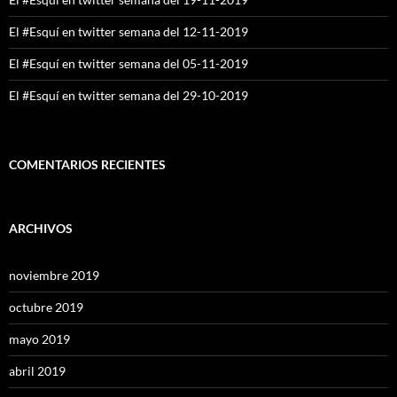
El #Esquí en twitter semana del 12-11-2019
El #Esquí en twitter semana del 05-11-2019
El #Esquí en twitter semana del 29-10-2019
COMENTARIOS RECIENTES
ARCHIVOS
noviembre 2019
octubre 2019
mayo 2019
abril 2019