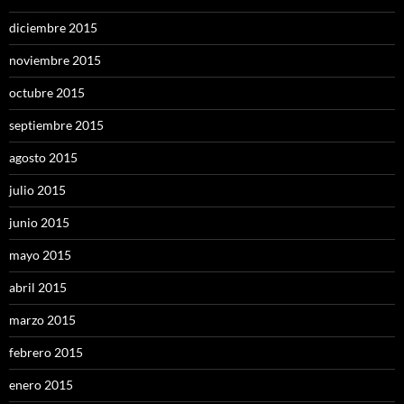
diciembre 2015
noviembre 2015
octubre 2015
septiembre 2015
agosto 2015
julio 2015
junio 2015
mayo 2015
abril 2015
marzo 2015
febrero 2015
enero 2015