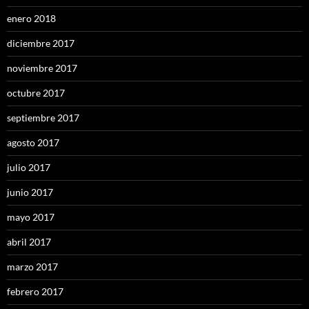
enero 2018
diciembre 2017
noviembre 2017
octubre 2017
septiembre 2017
agosto 2017
julio 2017
junio 2017
mayo 2017
abril 2017
marzo 2017
febrero 2017