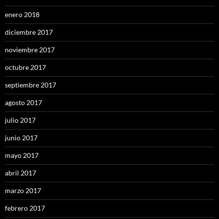
enero 2018
diciembre 2017
noviembre 2017
octubre 2017
septiembre 2017
agosto 2017
julio 2017
junio 2017
mayo 2017
abril 2017
marzo 2017
febrero 2017