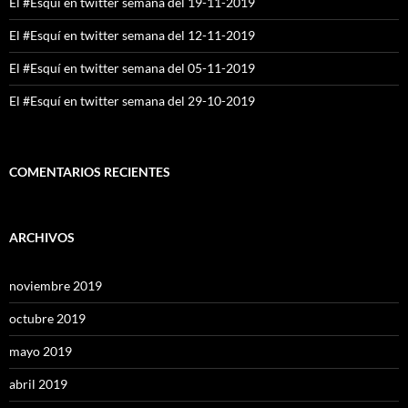
El #Esquí en twitter semana del 19-11-2019
El #Esquí en twitter semana del 12-11-2019
El #Esquí en twitter semana del 05-11-2019
El #Esquí en twitter semana del 29-10-2019
COMENTARIOS RECIENTES
ARCHIVOS
noviembre 2019
octubre 2019
mayo 2019
abril 2019