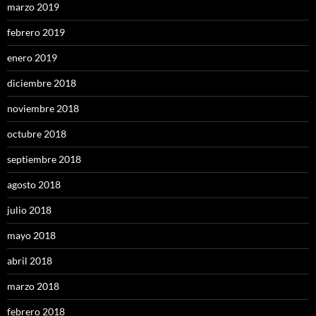
marzo 2019
febrero 2019
enero 2019
diciembre 2018
noviembre 2018
octubre 2018
septiembre 2018
agosto 2018
julio 2018
mayo 2018
abril 2018
marzo 2018
febrero 2018