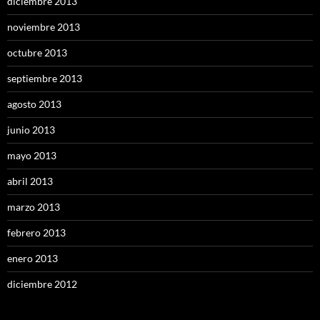
diciembre 2013
noviembre 2013
octubre 2013
septiembre 2013
agosto 2013
junio 2013
mayo 2013
abril 2013
marzo 2013
febrero 2013
enero 2013
diciembre 2012