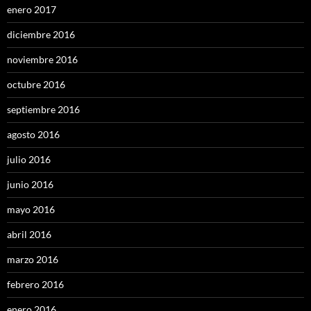
enero 2017
diciembre 2016
noviembre 2016
octubre 2016
septiembre 2016
agosto 2016
julio 2016
junio 2016
mayo 2016
abril 2016
marzo 2016
febrero 2016
enero 2016