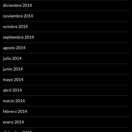
diciembre 2014
noviembre 2014
octubre 2014
septiembre 2014
agosto 2014
julio 2014
junio 2014
mayo 2014
abril 2014
marzo 2014
febrero 2014
enero 2014