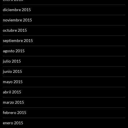
diciembre 2015
noviembre 2015
octubre 2015
septiembre 2015
agosto 2015
julio 2015
junio 2015
mayo 2015
abril 2015
marzo 2015
febrero 2015
enero 2015