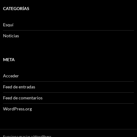
CATEGORÍAS
Esquí
Noticias
META
Acceder
Feed de entradas
Feed de comentarios
WordPress.org
Funciona gracias a WordPress