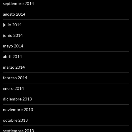
septiembre 2014
agosto 2014
julio 2014
junio 2014
mayo 2014
abril 2014
marzo 2014
febrero 2014
enero 2014
diciembre 2013
noviembre 2013
octubre 2013
septiembre 2013