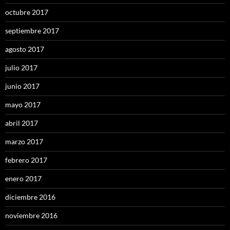
octubre 2017
septiembre 2017
agosto 2017
julio 2017
junio 2017
mayo 2017
abril 2017
marzo 2017
febrero 2017
enero 2017
diciembre 2016
noviembre 2016