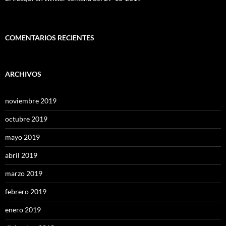
COMENTARIOS RECIENTES
ARCHIVOS
noviembre 2019
octubre 2019
mayo 2019
abril 2019
marzo 2019
febrero 2019
enero 2019