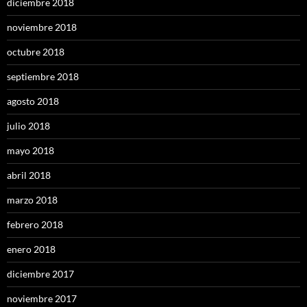
diciembre 2018
noviembre 2018
octubre 2018
septiembre 2018
agosto 2018
julio 2018
mayo 2018
abril 2018
marzo 2018
febrero 2018
enero 2018
diciembre 2017
noviembre 2017