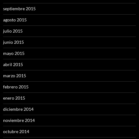
septiembre 2015
agosto 2015
julio 2015
junio 2015
mayo 2015
abril 2015
marzo 2015
febrero 2015
enero 2015
diciembre 2014
noviembre 2014
octubre 2014