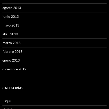
agosto 2013
junio 2013
mayo 2013
abril 2013
marzo 2013
febrero 2013
enero 2013
diciembre 2012
CATEGORÍAS
Esquí