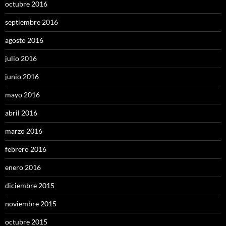
octubre 2016
septiembre 2016
agosto 2016
julio 2016
junio 2016
mayo 2016
abril 2016
marzo 2016
febrero 2016
enero 2016
diciembre 2015
noviembre 2015
octubre 2015