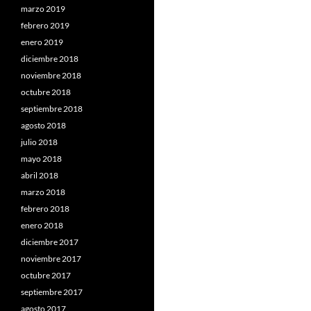
marzo 2019
febrero 2019
enero 2019
diciembre 2018
noviembre 2018
octubre 2018
septiembre 2018
agosto 2018
julio 2018
mayo 2018
abril 2018
marzo 2018
febrero 2018
enero 2018
diciembre 2017
noviembre 2017
octubre 2017
septiembre 2017
agosto 2017