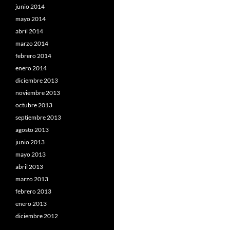
junio 2014
mayo 2014
abril 2014
marzo 2014
febrero 2014
enero 2014
diciembre 2013
noviembre 2013
octubre 2013
septiembre 2013
agosto 2013
junio 2013
mayo 2013
abril 2013
marzo 2013
febrero 2013
enero 2013
diciembre 2012