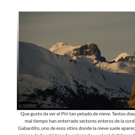
Que gusto da ver el Piri tan petado de nieve. Tantos días
mal tiempo han enterrado sectores enteros de la cordi
Gabardito, uno de esos sitios donde la nieve suele apare