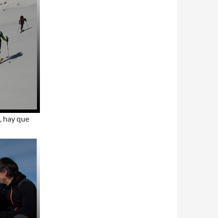
, hay que