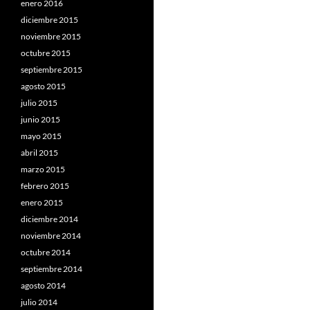
enero 2016
diciembre 2015
noviembre 2015
octubre 2015
septiembre 2015
agosto 2015
julio 2015
junio 2015
mayo 2015
abril 2015
marzo 2015
febrero 2015
enero 2015
diciembre 2014
noviembre 2014
octubre 2014
septiembre 2014
agosto 2014
julio 2014