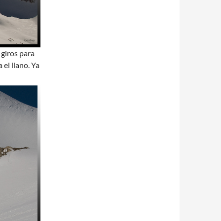
giros para
el llano. Ya