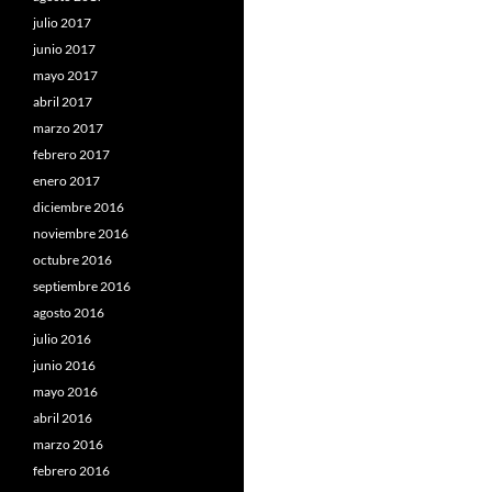
julio 2017
junio 2017
mayo 2017
abril 2017
marzo 2017
febrero 2017
enero 2017
diciembre 2016
noviembre 2016
octubre 2016
septiembre 2016
agosto 2016
julio 2016
junio 2016
mayo 2016
abril 2016
marzo 2016
febrero 2016