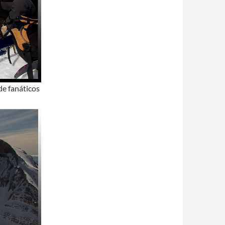
 de fanáticos