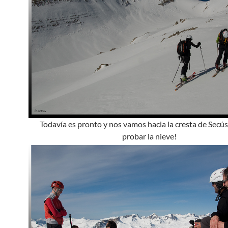
Todavía es pronto y nos vamos hacia la cresta de Secús
probar la nieve!