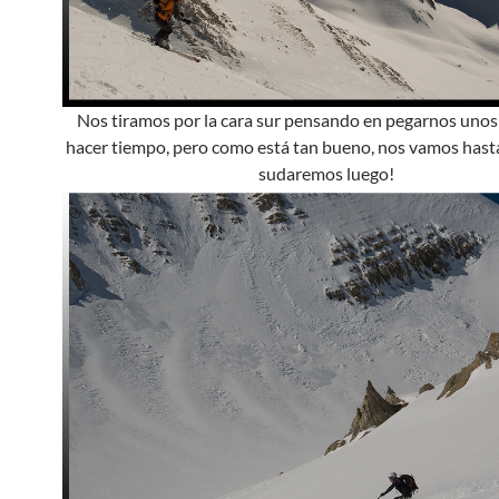
Nos tiramos por la cara sur pensando en pegarnos unos 
hacer tiempo, pero como está tan bueno, nos vamos hasta 
sudaremos luego!