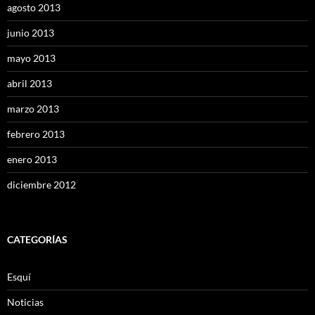
agosto 2013
junio 2013
mayo 2013
abril 2013
marzo 2013
febrero 2013
enero 2013
diciembre 2012
CATEGORÍAS
Esquí
Noticias