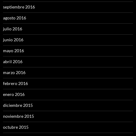
septiembre 2016
agosto 2016
julio 2016
junio 2016
mayo 2016
abril 2016
marzo 2016
febrero 2016
enero 2016
diciembre 2015
noviembre 2015
octubre 2015