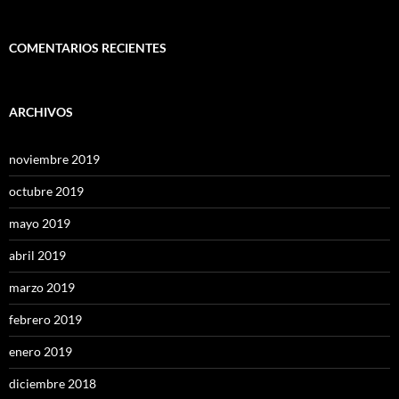
COMENTARIOS RECIENTES
ARCHIVOS
noviembre 2019
octubre 2019
mayo 2019
abril 2019
marzo 2019
febrero 2019
enero 2019
diciembre 2018