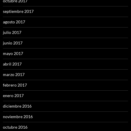
octubre 2017
septiembre 2017
agosto 2017
julio 2017
junio 2017
mayo 2017
abril 2017
marzo 2017
febrero 2017
enero 2017
diciembre 2016
noviembre 2016
octubre 2016