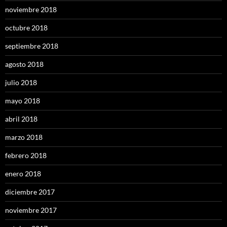
noviembre 2018
octubre 2018
septiembre 2018
agosto 2018
julio 2018
mayo 2018
abril 2018
marzo 2018
febrero 2018
enero 2018
diciembre 2017
noviembre 2017