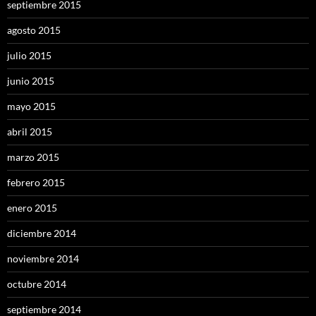
septiembre 2015
agosto 2015
julio 2015
junio 2015
mayo 2015
abril 2015
marzo 2015
febrero 2015
enero 2015
diciembre 2014
noviembre 2014
octubre 2014
septiembre 2014