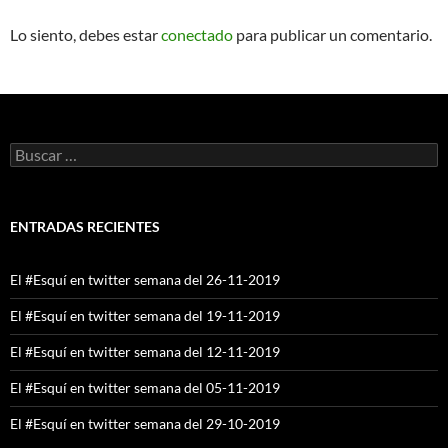
Lo siento, debes estar
conectado
para publicar un comentario.
Buscar:
ENTRADAS RECIENTES
El #Esquí en twitter semana del 26-11-2019
El #Esquí en twitter semana del 19-11-2019
El #Esquí en twitter semana del 12-11-2019
El #Esquí en twitter semana del 05-11-2019
El #Esquí en twitter semana del 29-10-2019