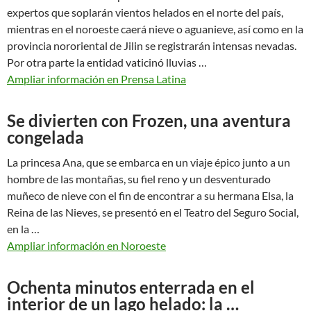
expertos que soplarán vientos helados en el norte del país,
mientras en el noroeste caerá nieve o aguanieve, así como en la
provincia nororiental de Jilin se registrarán intensas nevadas.
Por otra parte la entidad vaticinó lluvias …
Ampliar información en Prensa Latina
Se divierten con Frozen, una aventura
congelada
La princesa Ana, que se embarca en un viaje épico junto a un
hombre de las montañas, su fiel reno y un desventurado
muñeco de nieve con el fin de encontrar a su hermana Elsa, la
Reina de las Nieves, se presentó en el Teatro del Seguro Social,
en la …
Ampliar información en Noroeste
Ochenta minutos enterrada en el
interior de un lago helado: la …