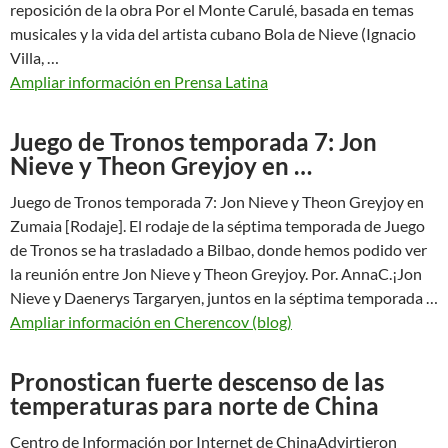
reposición de la obra Por el Monte Carulé, basada en temas
musicales y la vida del artista cubano Bola de Nieve (Ignacio
Villa, …
Ampliar información en Prensa Latina
Juego de Tronos temporada 7: Jon
Nieve y Theon Greyjoy en …
Juego de Tronos temporada 7: Jon Nieve y Theon Greyjoy en
Zumaia [Rodaje]. El rodaje de la séptima temporada de Juego
de Tronos se ha trasladado a Bilbao, donde hemos podido ver
la reunión entre Jon Nieve y Theon Greyjoy. Por. AnnaC.¡Jon
Nieve y Daenerys Targaryen, juntos en la séptima temporada …
Ampliar información en Cherencov (blog)
Pronostican fuerte descenso de las
temperaturas para norte de China
Centro de Información por Internet de ChinaAdvirtieron