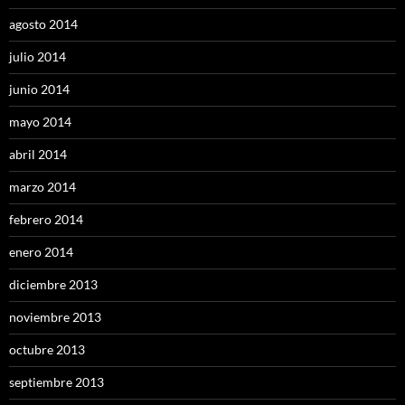
agosto 2014
julio 2014
junio 2014
mayo 2014
abril 2014
marzo 2014
febrero 2014
enero 2014
diciembre 2013
noviembre 2013
octubre 2013
septiembre 2013