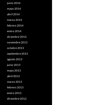
junio 2014
mayo 2014
abril 2014
marzo 2014
febrero 2014
enero 2014
diciembre 2013
noviembre 2013
octubre 2013
septiembre 2013
agosto 2013
junio 2013
mayo 2013
abril 2013
marzo 2013
febrero 2013
enero 2013
diciembre 2012