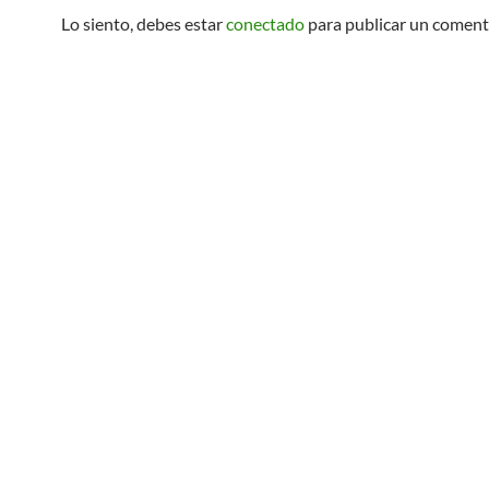
Lo siento, debes estar
conectado
para publicar un coment