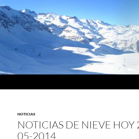
NOTICIAS
NOTICIAS DE NIEVE HOY 
05-2014