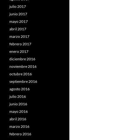
julio 2017
junio 2017
mayo 2017
abril 2017
marzo 2017
febrero 2017
enero 2017
diciembre 2016
noviembre 2016
octubre 2016
septiembre 2016
agosto 2016
julio 2016
junio 2016
mayo 2016
abril 2016
marzo 2016
febrero 2016