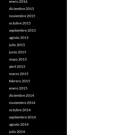
enero 2016
diciembre 2015
noviembre 2015
octubre 2015
septiembre 2015
agosto 2015
julio 2015
junio 2015
mayo 2015
abril 2015
marzo 2015
febrero 2015
enero 2015
diciembre 2014
noviembre 2014
octubre 2014
septiembre 2014
agosto 2014
julio 2014