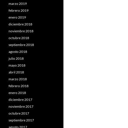
marzo 2019
febrero 2019
enero 2019
diciembre 2018
noviembre 2018
octubre 2018
septiembre 2018
agosto 2018
julio 2018
mayo 2018
abril 2018
marzo 2018
febrero 2018
enero 2018
diciembre 2017
noviembre 2017
octubre 2017
septiembre 2017
agosto 2017