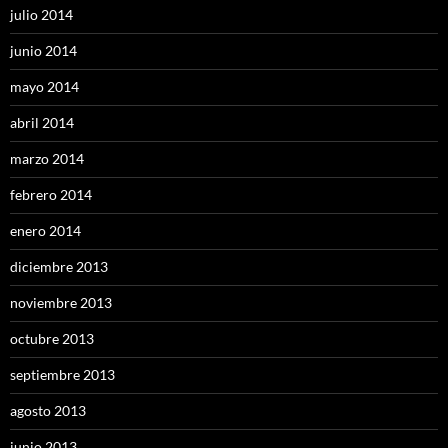
julio 2014
junio 2014
mayo 2014
abril 2014
marzo 2014
febrero 2014
enero 2014
diciembre 2013
noviembre 2013
octubre 2013
septiembre 2013
agosto 2013
junio 2013