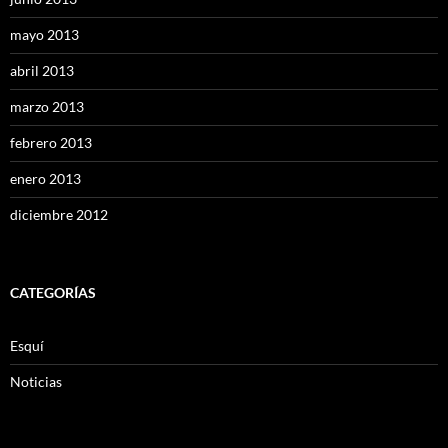
mayo 2013
abril 2013
marzo 2013
febrero 2013
enero 2013
diciembre 2012
CATEGORÍAS
Esquí
Noticias