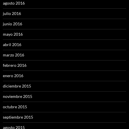
agosto 2016
julio 2016
junio 2016
mayo 2016
abril 2016
marzo 2016
febrero 2016
enero 2016
diciembre 2015
noviembre 2015
octubre 2015
septiembre 2015
agosto 2015