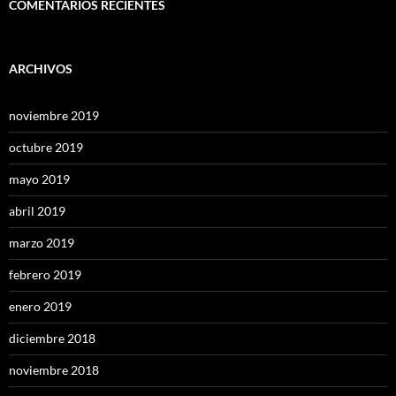
COMENTARIOS RECIENTES
ARCHIVOS
noviembre 2019
octubre 2019
mayo 2019
abril 2019
marzo 2019
febrero 2019
enero 2019
diciembre 2018
noviembre 2018