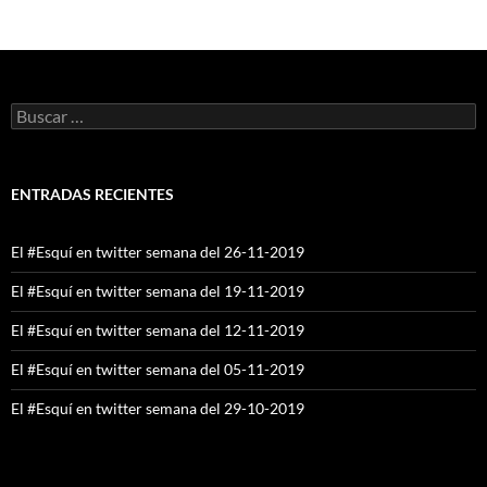
Buscar:
ENTRADAS RECIENTES
El #Esquí en twitter semana del 26-11-2019
El #Esquí en twitter semana del 19-11-2019
El #Esquí en twitter semana del 12-11-2019
El #Esquí en twitter semana del 05-11-2019
El #Esquí en twitter semana del 29-10-2019