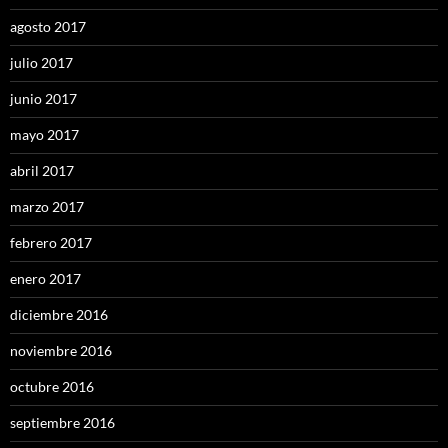
agosto 2017
julio 2017
junio 2017
mayo 2017
abril 2017
marzo 2017
febrero 2017
enero 2017
diciembre 2016
noviembre 2016
octubre 2016
septiembre 2016