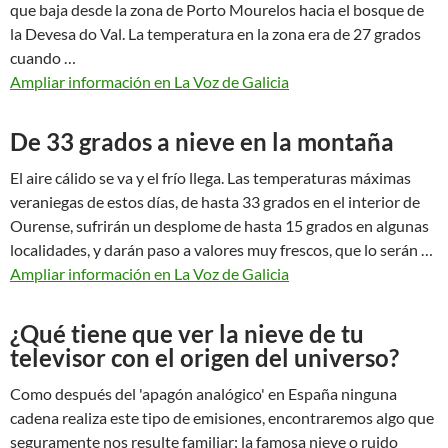
que baja desde la zona de Porto Mourelos hacia el bosque de
la Devesa do Val. La temperatura en la zona era de 27 grados
cuando …
Ampliar información en La Voz de Galicia
De 33 grados a nieve en la montaña
El aire cálido se va y el frío llega. Las temperaturas máximas
veraniegas de estos días, de hasta 33 grados en el interior de
Ourense, sufrirán un desplome de hasta 15 grados en algunas
localidades, y darán paso a valores muy frescos, que lo serán …
Ampliar información en La Voz de Galicia
¿Qué tiene que ver la nieve de tu
televisor con el origen del universo?
Como después del 'apagón analógico' en España ninguna
cadena realiza este tipo de emisiones, encontraremos algo que
seguramente nos resulte familiar: la famosa nieve o ruido