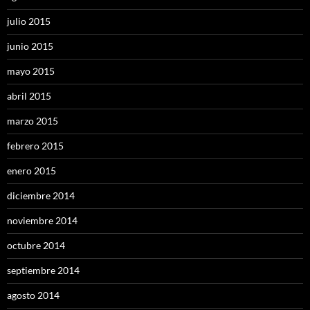
julio 2015
junio 2015
mayo 2015
abril 2015
marzo 2015
febrero 2015
enero 2015
diciembre 2014
noviembre 2014
octubre 2014
septiembre 2014
agosto 2014