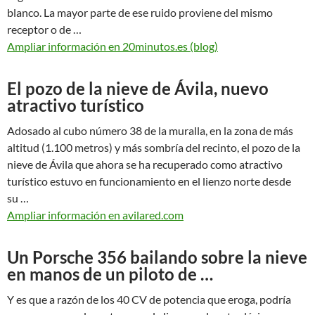
blanco. La mayor parte de ese ruido proviene del mismo
receptor o de …
Ampliar información en 20minutos.es (blog)
El pozo de la nieve de Ávila, nuevo
atractivo turístico
Adosado al cubo número 38 de la muralla, en la zona de más
altitud (1.100 metros) y más sombría del recinto, el pozo de la
nieve de Ávila que ahora se ha recuperado como atractivo
turístico estuvo en funcionamiento en el lienzo norte desde
su …
Ampliar información en avilared.com
Un Porsche 356 bailando sobre la nieve
en manos de un piloto de …
Y es que a razón de los 40 CV de potencia que eroga, podría