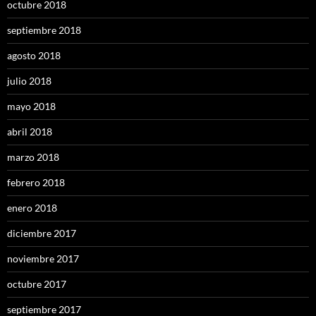
octubre 2018
septiembre 2018
agosto 2018
julio 2018
mayo 2018
abril 2018
marzo 2018
febrero 2018
enero 2018
diciembre 2017
noviembre 2017
octubre 2017
septiembre 2017