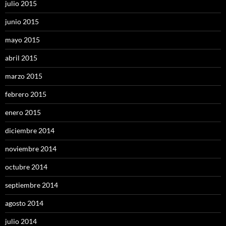
julio 2015
junio 2015
mayo 2015
abril 2015
marzo 2015
febrero 2015
enero 2015
diciembre 2014
noviembre 2014
octubre 2014
septiembre 2014
agosto 2014
julio 2014