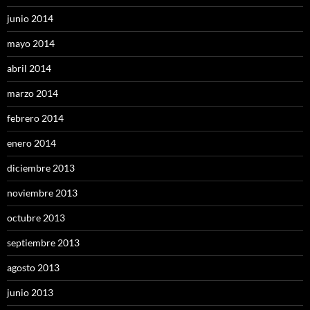
junio 2014
mayo 2014
abril 2014
marzo 2014
febrero 2014
enero 2014
diciembre 2013
noviembre 2013
octubre 2013
septiembre 2013
agosto 2013
junio 2013