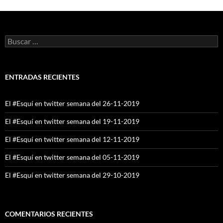
Buscar:
ENTRADAS RECIENTES
El #Esquí en twitter semana del 26-11-2019
El #Esquí en twitter semana del 19-11-2019
El #Esquí en twitter semana del 12-11-2019
El #Esquí en twitter semana del 05-11-2019
El #Esquí en twitter semana del 29-10-2019
COMENTARIOS RECIENTES