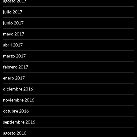
agosto 2017
julio 2017
junio 2017
mayo 2017
abril 2017
marzo 2017
febrero 2017
enero 2017
diciembre 2016
noviembre 2016
octubre 2016
septiembre 2016
agosto 2016