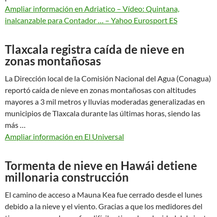
Ampliar información en Adriatico – Vídeo: Quintana,
inalcanzable para Contador … – Yahoo Eurosport ES
Tlaxcala registra caída de nieve en
zonas montañosas
La Dirección local de la Comisión Nacional del Agua (Conagua)
reportó caída de nieve en zonas montañosas con altitudes
mayores a 3 mil metros y lluvias moderadas generalizadas en
municipios de Tlaxcala durante las últimas horas, siendo las
más …
Ampliar información en El Universal
Tormenta de nieve en Hawái detiene
millonaria construcción
El camino de acceso a Mauna Kea fue cerrado desde el lunes
debido a la nieve y el viento. Gracias a que los medidores del