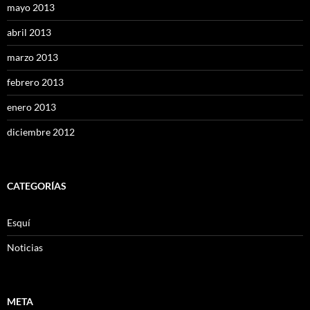
mayo 2013
abril 2013
marzo 2013
febrero 2013
enero 2013
diciembre 2012
CATEGORÍAS
Esquí
Noticias
META