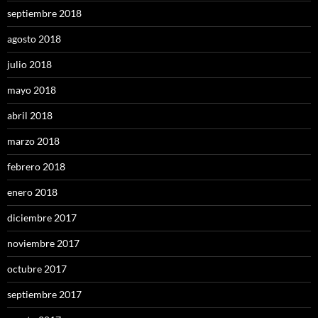
septiembre 2018
agosto 2018
julio 2018
mayo 2018
abril 2018
marzo 2018
febrero 2018
enero 2018
diciembre 2017
noviembre 2017
octubre 2017
septiembre 2017