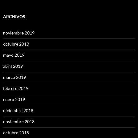
ARCHIVOS
noviembre 2019
octubre 2019
mayo 2019
abril 2019
marzo 2019
febrero 2019
enero 2019
diciembre 2018
noviembre 2018
octubre 2018