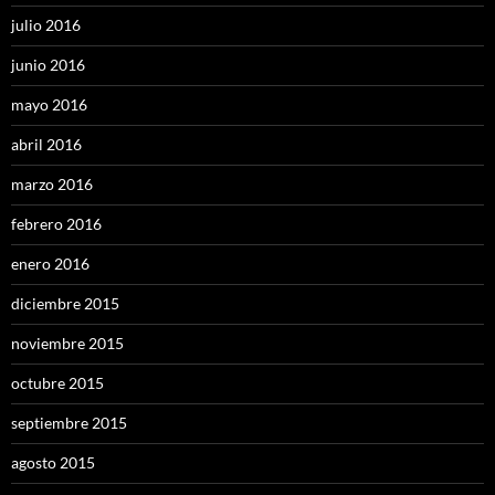
julio 2016
junio 2016
mayo 2016
abril 2016
marzo 2016
febrero 2016
enero 2016
diciembre 2015
noviembre 2015
octubre 2015
septiembre 2015
agosto 2015