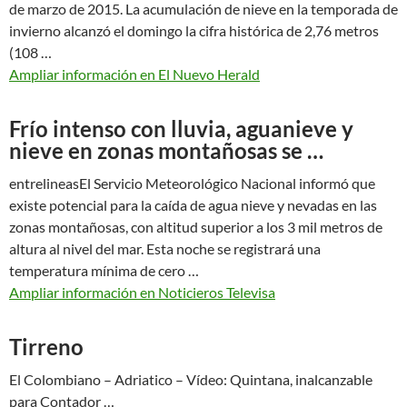
de marzo de 2015. La acumulación de nieve en la temporada de
invierno alcanzó el domingo la cifra histórica de 2,76 metros
(108 …
Ampliar información en El Nuevo Herald
Frío intenso con lluvia, aguanieve y
nieve en zonas montañosas se …
entrelineasEl Servicio Meteorológico Nacional informó que
existe potencial para la caída de agua nieve y nevadas en las
zonas montañosas, con altitud superior a los 3 mil metros de
altura al nivel del mar. Esta noche se registrará una
temperatura mínima de cero …
Ampliar información en Noticieros Televisa
Tirreno
El Colombiano – Adriatico – Vídeo: Quintana, inalcanzable
para Contador …