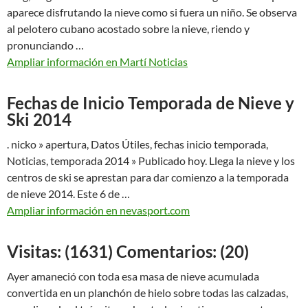
aparece disfrutando la nieve como si fuera un niño. Se observa
al pelotero cubano acostado sobre la nieve, riendo y
pronunciando …
Ampliar información en Martí Noticias
Fechas de Inicio Temporada de Nieve y
Ski 2014
. nicko » apertura, Datos Útiles, fechas inicio temporada,
Noticias, temporada 2014 » Publicado hoy. Llega la nieve y los
centros de ski se aprestan para dar comienzo a la temporada
de nieve 2014. Este 6 de …
Ampliar información en nevasport.com
Visitas: (1631) Comentarios: (20)
Ayer amaneció con toda esa masa de nieve acumulada
convertida en un planchón de hielo sobre todas las calzadas,