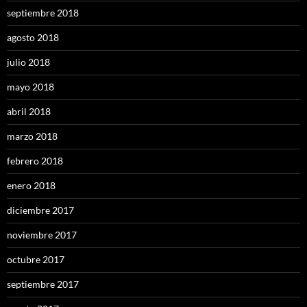
septiembre 2018
agosto 2018
julio 2018
mayo 2018
abril 2018
marzo 2018
febrero 2018
enero 2018
diciembre 2017
noviembre 2017
octubre 2017
septiembre 2017