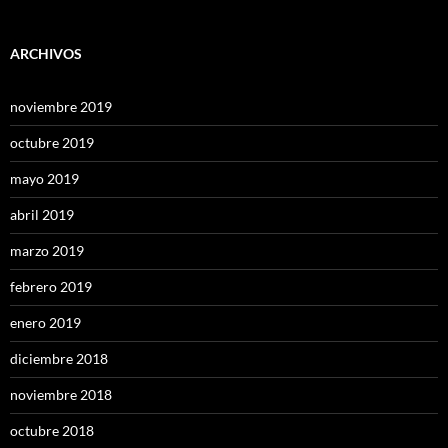
ARCHIVOS
noviembre 2019
octubre 2019
mayo 2019
abril 2019
marzo 2019
febrero 2019
enero 2019
diciembre 2018
noviembre 2018
octubre 2018