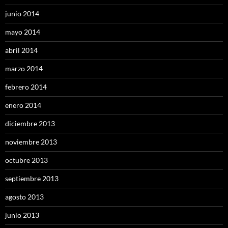
junio 2014
mayo 2014
abril 2014
marzo 2014
febrero 2014
enero 2014
diciembre 2013
noviembre 2013
octubre 2013
septiembre 2013
agosto 2013
junio 2013