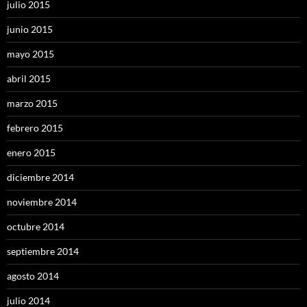
julio 2015
junio 2015
mayo 2015
abril 2015
marzo 2015
febrero 2015
enero 2015
diciembre 2014
noviembre 2014
octubre 2014
septiembre 2014
agosto 2014
julio 2014