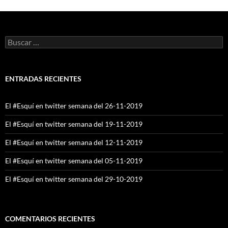
Buscar:
ENTRADAS RECIENTES
El #Esquí en twitter semana del 26-11-2019
El #Esquí en twitter semana del 19-11-2019
El #Esquí en twitter semana del 12-11-2019
El #Esquí en twitter semana del 05-11-2019
El #Esquí en twitter semana del 29-10-2019
COMENTARIOS RECIENTES