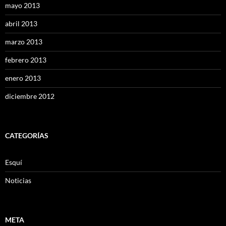
mayo 2013
abril 2013
marzo 2013
febrero 2013
enero 2013
diciembre 2012
CATEGORÍAS
Esquí
Noticias
META