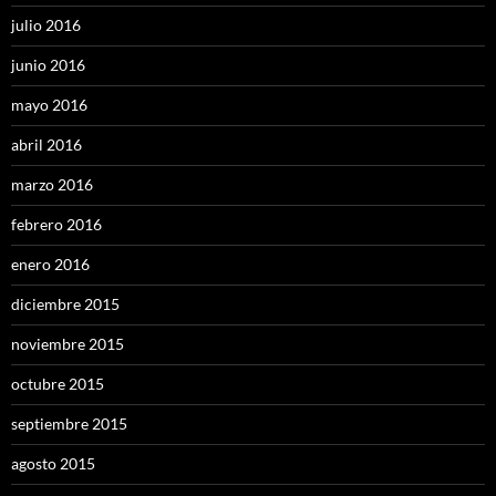
julio 2016
junio 2016
mayo 2016
abril 2016
marzo 2016
febrero 2016
enero 2016
diciembre 2015
noviembre 2015
octubre 2015
septiembre 2015
agosto 2015