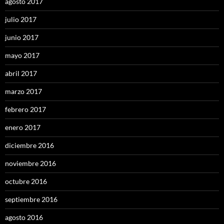
agosto 2017
julio 2017
junio 2017
mayo 2017
abril 2017
marzo 2017
febrero 2017
enero 2017
diciembre 2016
noviembre 2016
octubre 2016
septiembre 2016
agosto 2016