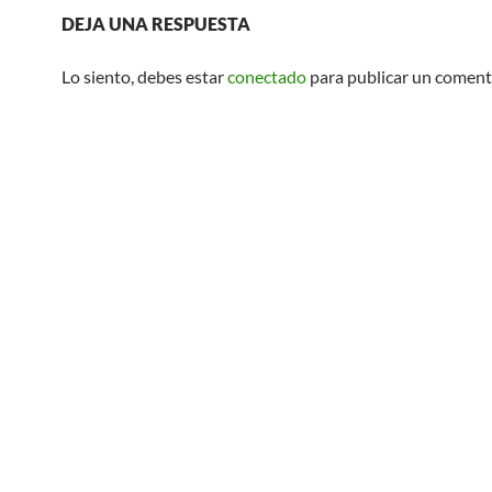
DEJA UNA RESPUESTA
Lo siento, debes estar
conectado
para publicar un coment