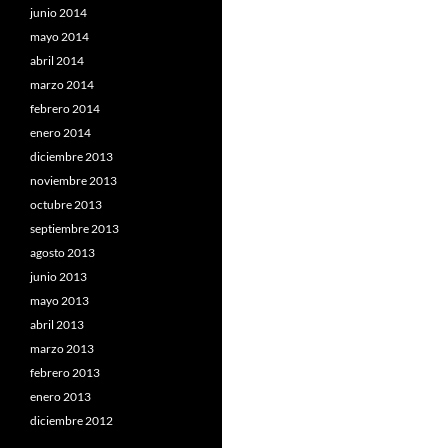
junio 2014
mayo 2014
abril 2014
marzo 2014
febrero 2014
enero 2014
diciembre 2013
noviembre 2013
octubre 2013
septiembre 2013
agosto 2013
junio 2013
mayo 2013
abril 2013
marzo 2013
febrero 2013
enero 2013
diciembre 2012