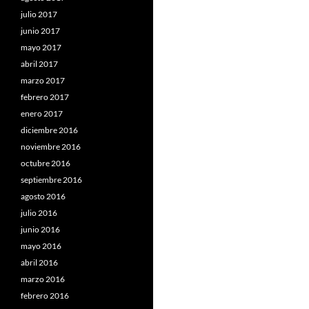
julio 2017
junio 2017
mayo 2017
abril 2017
marzo 2017
febrero 2017
enero 2017
diciembre 2016
noviembre 2016
octubre 2016
septiembre 2016
agosto 2016
julio 2016
junio 2016
mayo 2016
abril 2016
marzo 2016
febrero 2016