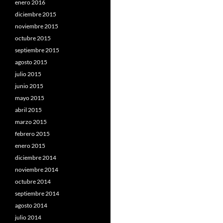
enero 2016
diciembre 2015
noviembre 2015
octubre 2015
septiembre 2015
agosto 2015
julio 2015
junio 2015
mayo 2015
abril 2015
marzo 2015
febrero 2015
enero 2015
diciembre 2014
noviembre 2014
octubre 2014
septiembre 2014
agosto 2014
julio 2014