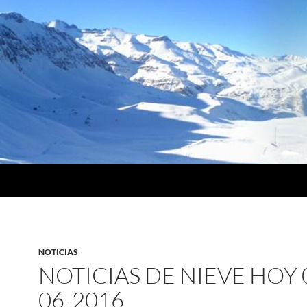
NOTICIAS
NOTICIAS DE NIEVE HOY 
06-2016