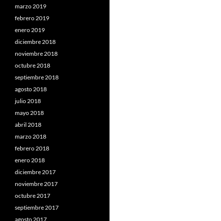
marzo 2019
febrero 2019
enero 2019
diciembre 2018
noviembre 2018
octubre 2018
septiembre 2018
agosto 2018
julio 2018
mayo 2018
abril 2018
marzo 2018
febrero 2018
enero 2018
diciembre 2017
noviembre 2017
octubre 2017
septiembre 2017
agosto 2017