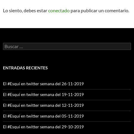
Lo siento, debes estar
conectado
para publicar un comentario.
Buscar:
ENTRADAS RECIENTES
El #Esquí en twitter semana del 26-11-2019
El #Esquí en twitter semana del 19-11-2019
El #Esquí en twitter semana del 12-11-2019
El #Esquí en twitter semana del 05-11-2019
El #Esquí en twitter semana del 29-10-2019