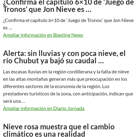
¿Confirma el capítulo 6×10 de ‘Juego de
Tronos’ que Jon Nieve es …
¿Confirma el capítulo 6×10 de 'Juego de Tronos' que Jon Nieve
es …
Ampliar información en Blasting News
Alerta: sin lluvias y con poca nieve, el
río Chubut ya bajó su caudal …
Las escasas lluvias en la región cordillerana y la falta de nieve
en las altas montañas generan más que preocupación en los
diferentes sectores de la economía de la región. Los
prestadores turísticos de la zona, con anticipación, indican que
será una …
Ampliar información en Diario Jornada
Nieve rosa muestra que el cambio
climático es una realidad