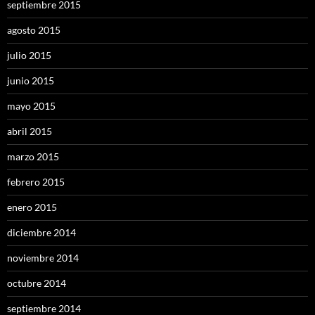
septiembre 2015
agosto 2015
julio 2015
junio 2015
mayo 2015
abril 2015
marzo 2015
febrero 2015
enero 2015
diciembre 2014
noviembre 2014
octubre 2014
septiembre 2014