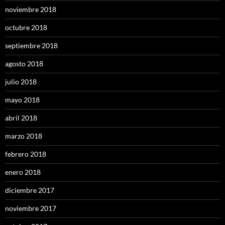
noviembre 2018
octubre 2018
septiembre 2018
agosto 2018
julio 2018
mayo 2018
abril 2018
marzo 2018
febrero 2018
enero 2018
diciembre 2017
noviembre 2017