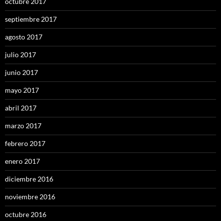
octubre 2017
septiembre 2017
agosto 2017
julio 2017
junio 2017
mayo 2017
abril 2017
marzo 2017
febrero 2017
enero 2017
diciembre 2016
noviembre 2016
octubre 2016