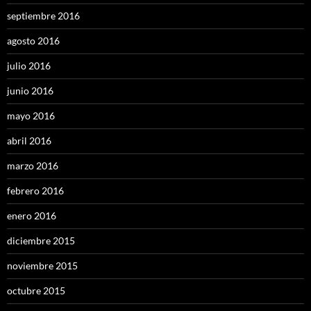
septiembre 2016
agosto 2016
julio 2016
junio 2016
mayo 2016
abril 2016
marzo 2016
febrero 2016
enero 2016
diciembre 2015
noviembre 2015
octubre 2015