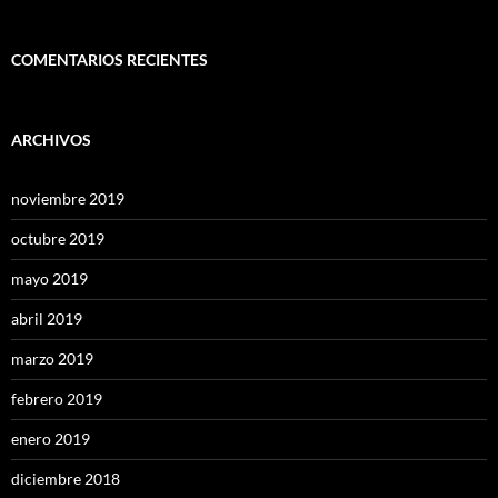
COMENTARIOS RECIENTES
ARCHIVOS
noviembre 2019
octubre 2019
mayo 2019
abril 2019
marzo 2019
febrero 2019
enero 2019
diciembre 2018