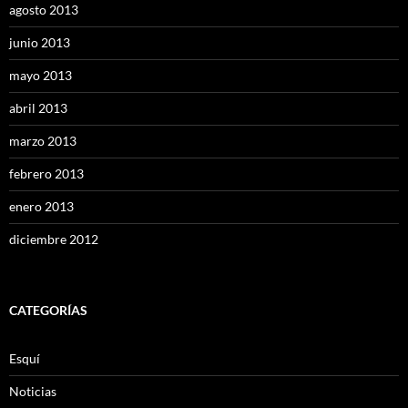
agosto 2013
junio 2013
mayo 2013
abril 2013
marzo 2013
febrero 2013
enero 2013
diciembre 2012
CATEGORÍAS
Esquí
Noticias