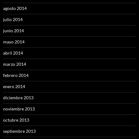
agosto 2014
julio 2014
junio 2014
mayo 2014
abril 2014
marzo 2014
febrero 2014
enero 2014
diciembre 2013
noviembre 2013
octubre 2013
septiembre 2013