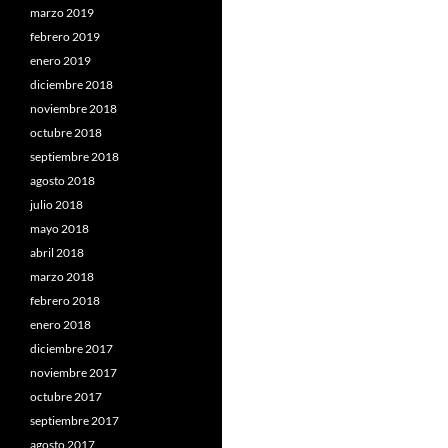
marzo 2019
febrero 2019
enero 2019
diciembre 2018
noviembre 2018
octubre 2018
septiembre 2018
agosto 2018
julio 2018
mayo 2018
abril 2018
marzo 2018
febrero 2018
enero 2018
diciembre 2017
noviembre 2017
octubre 2017
septiembre 2017
agosto 2017