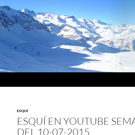
ESQUÍ
ESQUÍ EN YOUTUBE SEM
DEL 10-07-2015