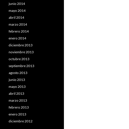
junio 2014
mayo 2014
abril 2014
marzo 2014
febrero 2014
enero 2014
diciembre 2013
noviembre 2013
octubre 2013
septiembre 2013
agosto 2013
junio 2013
mayo 2013
abril 2013
marzo 2013
febrero 2013
enero 2013
diciembre 2012