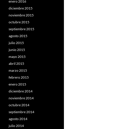
enero 2016
diciembre 2015
noviembre 2015
octubre 2015
septiembre 2015
agosto 2015
julio 2015
junio 2015
mayo 2015
abril 2015
marzo 2015
febrero 2015
enero 2015
diciembre 2014
noviembre 2014
octubre 2014
septiembre 2014
agosto 2014
julio 2014