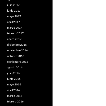
julio 2017
junio 2017
mayo 2017
abril 2017
marzo 2017
febrero 2017
enero 2017
diciembre 2016
noviembre 2016
octubre 2016
septiembre 2016
agosto 2016
julio 2016
junio 2016
mayo 2016
abril 2016
marzo 2016
febrero 2016