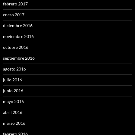
febrero 2017
enero 2017
diciembre 2016
noviembre 2016
octubre 2016
septiembre 2016
agosto 2016
julio 2016
junio 2016
mayo 2016
abril 2016
marzo 2016
febrero 2016