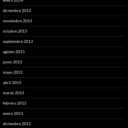
enero 2014
diciembre 2013
noviembre 2013
octubre 2013
septiembre 2013
agosto 2013
junio 2013
mayo 2013
abril 2013
marzo 2013
febrero 2013
enero 2013
diciembre 2012