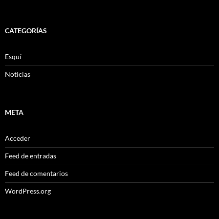
CATEGORÍAS
Esquí
Noticias
META
Acceder
Feed de entradas
Feed de comentarios
WordPress.org