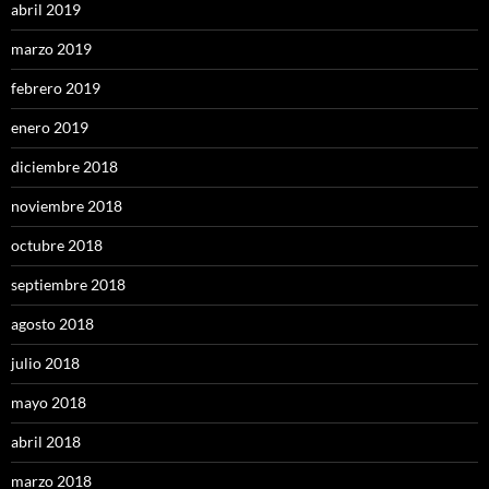
abril 2019
marzo 2019
febrero 2019
enero 2019
diciembre 2018
noviembre 2018
octubre 2018
septiembre 2018
agosto 2018
julio 2018
mayo 2018
abril 2018
marzo 2018