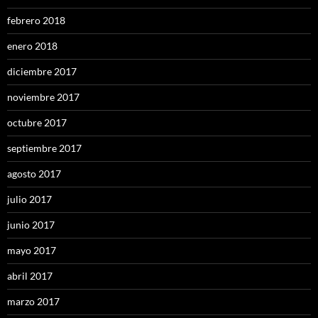
febrero 2018
enero 2018
diciembre 2017
noviembre 2017
octubre 2017
septiembre 2017
agosto 2017
julio 2017
junio 2017
mayo 2017
abril 2017
marzo 2017