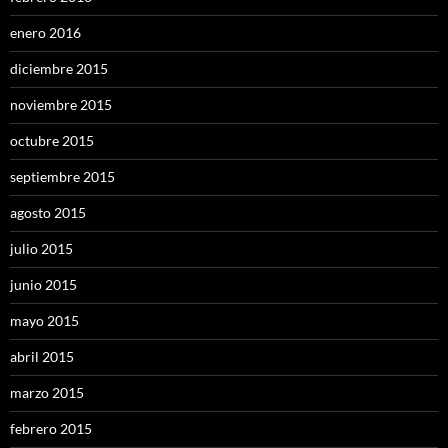
enero 2016
diciembre 2015
noviembre 2015
octubre 2015
septiembre 2015
agosto 2015
julio 2015
junio 2015
mayo 2015
abril 2015
marzo 2015
febrero 2015