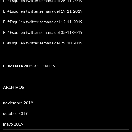
El #Esquí en twitter semana del 26-11-2019
El #Esquí en twitter semana del 19-11-2019
El #Esquí en twitter semana del 12-11-2019
El #Esquí en twitter semana del 05-11-2019
El #Esquí en twitter semana del 29-10-2019
COMENTARIOS RECIENTES
ARCHIVOS
noviembre 2019
octubre 2019
mayo 2019