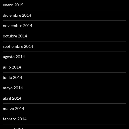
enero 2015
diciembre 2014
noviembre 2014
octubre 2014
septiembre 2014
agosto 2014
julio 2014
junio 2014
mayo 2014
abril 2014
marzo 2014
febrero 2014