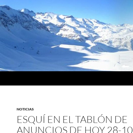
NOTICIAS
ESQUÍ EN EL TABLÓN DE
ANUNCIOS DE HOY 28-10