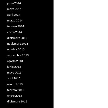
junio 2014
mayo 2014
abril 2014
marzo 2014
febrero 2014
enero 2014
diciembre 2013
noviembre 2013
octubre 2013
septiembre 2013
agosto 2013
junio 2013
mayo 2013
abril 2013
marzo 2013
febrero 2013
enero 2013
diciembre 2012