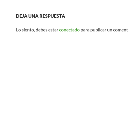
DEJA UNA RESPUESTA
Lo siento, debes estar
conectado
para publicar un coment