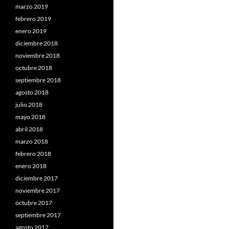
marzo 2019
febrero 2019
enero 2019
diciembre 2018
noviembre 2018
octubre 2018
septiembre 2018
agosto 2018
julio 2018
mayo 2018
abril 2018
marzo 2018
febrero 2018
enero 2018
diciembre 2017
noviembre 2017
octubre 2017
septiembre 2017
agosto 2017