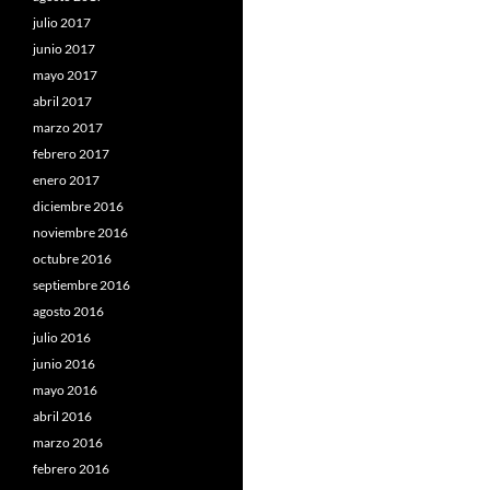
julio 2017
junio 2017
mayo 2017
abril 2017
marzo 2017
febrero 2017
enero 2017
diciembre 2016
noviembre 2016
octubre 2016
septiembre 2016
agosto 2016
julio 2016
junio 2016
mayo 2016
abril 2016
marzo 2016
febrero 2016