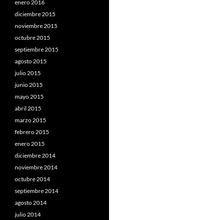
enero 2016
diciembre 2015
noviembre 2015
octubre 2015
septiembre 2015
agosto 2015
julio 2015
junio 2015
mayo 2015
abril 2015
marzo 2015
febrero 2015
enero 2015
diciembre 2014
noviembre 2014
octubre 2014
septiembre 2014
agosto 2014
julio 2014