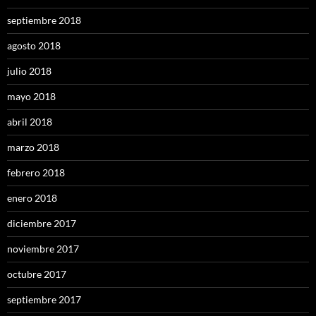
septiembre 2018
agosto 2018
julio 2018
mayo 2018
abril 2018
marzo 2018
febrero 2018
enero 2018
diciembre 2017
noviembre 2017
octubre 2017
septiembre 2017