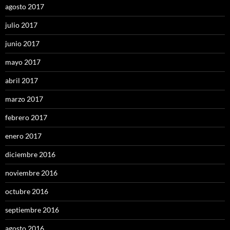
agosto 2017
julio 2017
junio 2017
mayo 2017
abril 2017
marzo 2017
febrero 2017
enero 2017
diciembre 2016
noviembre 2016
octubre 2016
septiembre 2016
agosto 2016