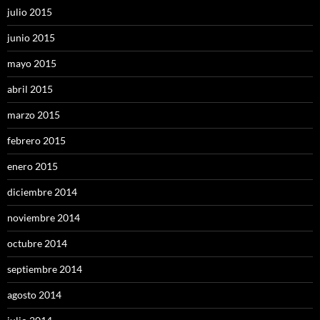
julio 2015
junio 2015
mayo 2015
abril 2015
marzo 2015
febrero 2015
enero 2015
diciembre 2014
noviembre 2014
octubre 2014
septiembre 2014
agosto 2014