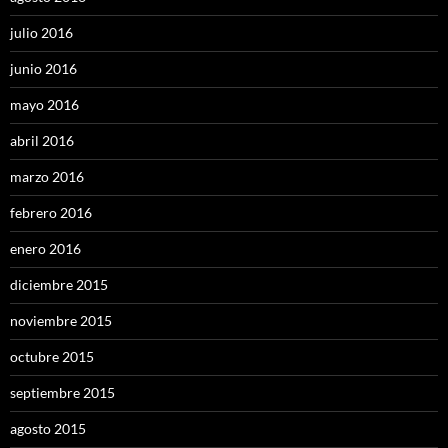
julio 2016
junio 2016
mayo 2016
abril 2016
marzo 2016
febrero 2016
enero 2016
diciembre 2015
noviembre 2015
octubre 2015
septiembre 2015
agosto 2015