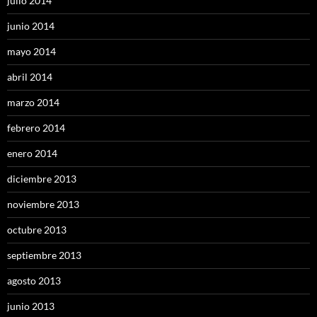
julio 2014
junio 2014
mayo 2014
abril 2014
marzo 2014
febrero 2014
enero 2014
diciembre 2013
noviembre 2013
octubre 2013
septiembre 2013
agosto 2013
junio 2013