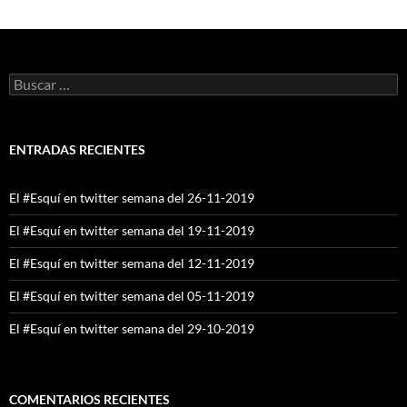
Buscar:
ENTRADAS RECIENTES
El #Esquí en twitter semana del 26-11-2019
El #Esquí en twitter semana del 19-11-2019
El #Esquí en twitter semana del 12-11-2019
El #Esquí en twitter semana del 05-11-2019
El #Esquí en twitter semana del 29-10-2019
COMENTARIOS RECIENTES