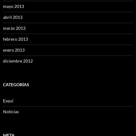
mayo 2013
abril 2013
marzo 2013
febrero 2013
enero 2013
diciembre 2012
CATEGORÍAS
Esquí
Noticias
META