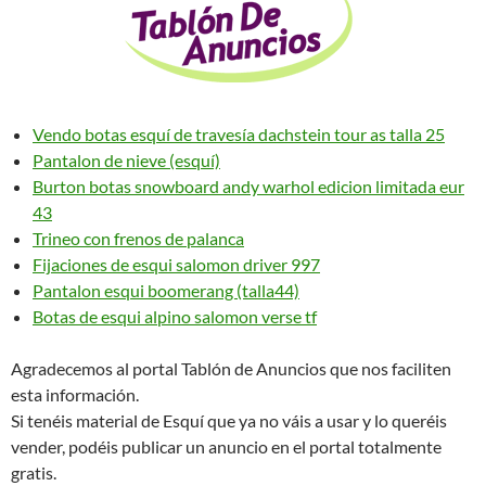
Vendo botas esquí de travesía dachstein tour as talla 25
Pantalon de nieve (esquí)
Burton botas snowboard andy warhol edicion limitada eur
43
Trineo con frenos de palanca
Fijaciones de esqui salomon driver 997
Pantalon esqui boomerang (talla44)
Botas de esqui alpino salomon verse tf
Agradecemos al portal Tablón de Anuncios que nos faciliten
esta información.
Si tenéis material de Esquí que ya no váis a usar y lo queréis
vender, podéis publicar un anuncio en el portal totalmente
gratis.