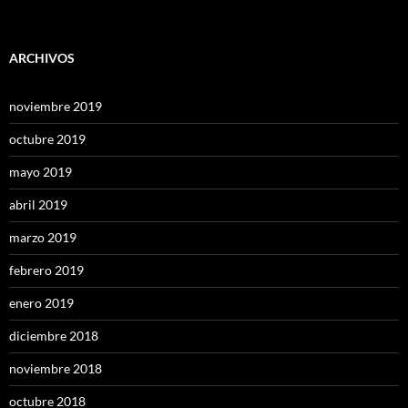
ARCHIVOS
noviembre 2019
octubre 2019
mayo 2019
abril 2019
marzo 2019
febrero 2019
enero 2019
diciembre 2018
noviembre 2018
octubre 2018