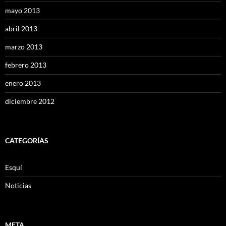
mayo 2013
abril 2013
marzo 2013
febrero 2013
enero 2013
diciembre 2012
CATEGORÍAS
Esquí
Noticias
META