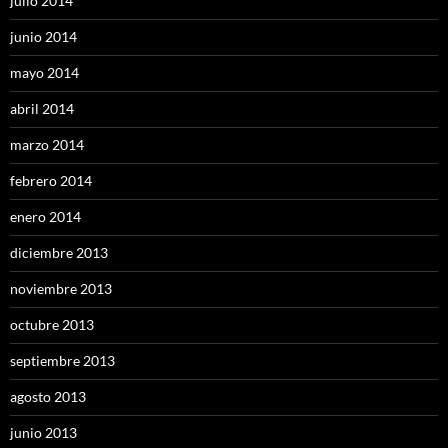
julio 2014
junio 2014
mayo 2014
abril 2014
marzo 2014
febrero 2014
enero 2014
diciembre 2013
noviembre 2013
octubre 2013
septiembre 2013
agosto 2013
junio 2013