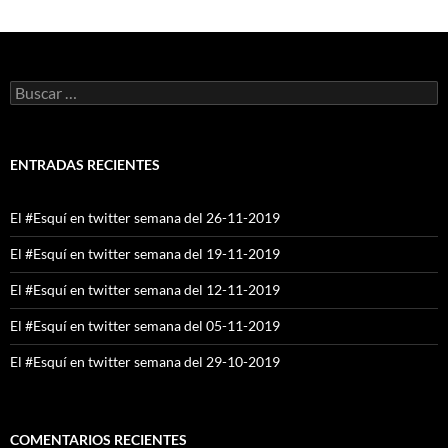
Buscar:
ENTRADAS RECIENTES
El #Esquí en twitter semana del 26-11-2019
El #Esquí en twitter semana del 19-11-2019
El #Esquí en twitter semana del 12-11-2019
El #Esquí en twitter semana del 05-11-2019
El #Esquí en twitter semana del 29-10-2019
COMENTARIOS RECIENTES