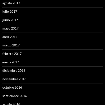
agosto 2017
julio 2017
junio 2017
mayo 2017
abril 2017
marzo 2017
febrero 2017
enero 2017
diciembre 2016
noviembre 2016
octubre 2016
septiembre 2016
agosto 2016