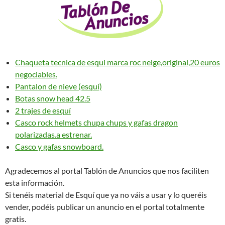
Chaqueta tecnica de esqui marca roc neige,original,20 euros
negociables.
Pantalon de nieve (esquí)
Botas snow head 42.5
2 trajes de esquí
Casco rock helmets chupa chups y gafas dragon
polarizadas.a estrenar.
Casco y gafas snowboard.
Agradecemos al portal Tablón de Anuncios que nos faciliten
esta información.
Si tenéis material de Esquí que ya no váis a usar y lo queréis
vender, podéis publicar un anuncio en el portal totalmente
gratis.