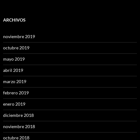
ARCHIVOS
noviembre 2019
octubre 2019
mayo 2019
abril 2019
marzo 2019
febrero 2019
enero 2019
diciembre 2018
noviembre 2018
octubre 2018