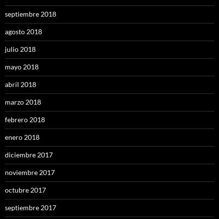
septiembre 2018
agosto 2018
julio 2018
mayo 2018
abril 2018
marzo 2018
febrero 2018
enero 2018
diciembre 2017
noviembre 2017
octubre 2017
septiembre 2017