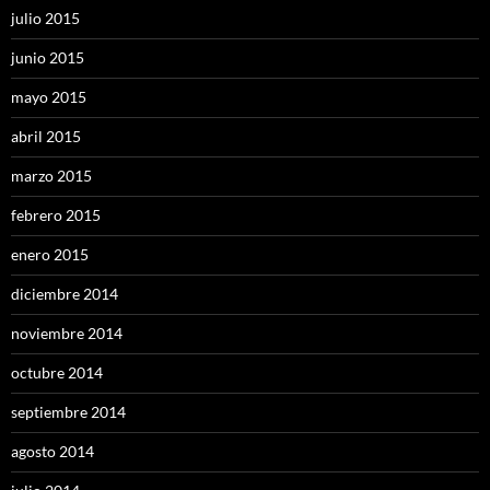
julio 2015
junio 2015
mayo 2015
abril 2015
marzo 2015
febrero 2015
enero 2015
diciembre 2014
noviembre 2014
octubre 2014
septiembre 2014
agosto 2014