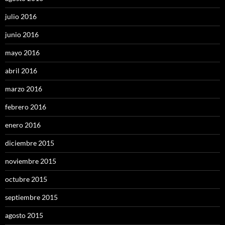
julio 2016
junio 2016
mayo 2016
abril 2016
marzo 2016
febrero 2016
enero 2016
diciembre 2015
noviembre 2015
octubre 2015
septiembre 2015
agosto 2015