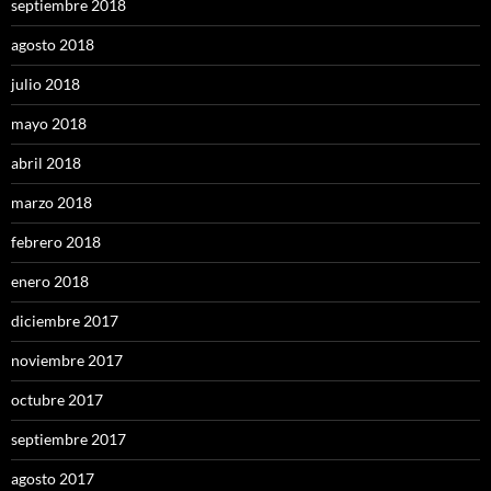
septiembre 2018
agosto 2018
julio 2018
mayo 2018
abril 2018
marzo 2018
febrero 2018
enero 2018
diciembre 2017
noviembre 2017
octubre 2017
septiembre 2017
agosto 2017