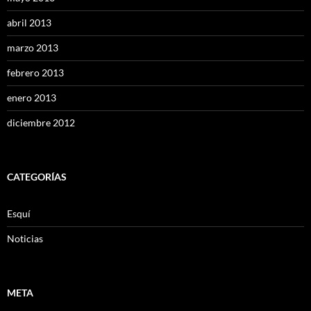
abril 2013
marzo 2013
febrero 2013
enero 2013
diciembre 2012
CATEGORÍAS
Esquí
Noticias
META