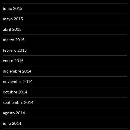
junio 2015
mayo 2015
abril 2015
marzo 2015
febrero 2015
enero 2015
diciembre 2014
noviembre 2014
octubre 2014
septiembre 2014
agosto 2014
julio 2014