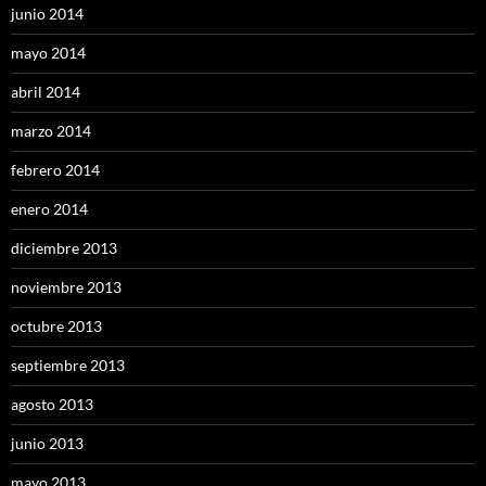
junio 2014
mayo 2014
abril 2014
marzo 2014
febrero 2014
enero 2014
diciembre 2013
noviembre 2013
octubre 2013
septiembre 2013
agosto 2013
junio 2013
mayo 2013