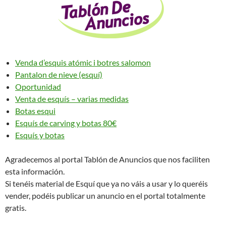
Venda d’esquis atómic i botres salomon
Pantalon de nieve (esquí)
Oportunidad
Venta de esquís – varias medidas
Botas esqui
Esquís de carving y botas 80€
Esquís y botas
Agradecemos al portal Tablón de Anuncios que nos faciliten
esta información.
Si tenéis material de Esquí que ya no váis a usar y lo queréis
vender, podéis publicar un anuncio en el portal totalmente
gratis.