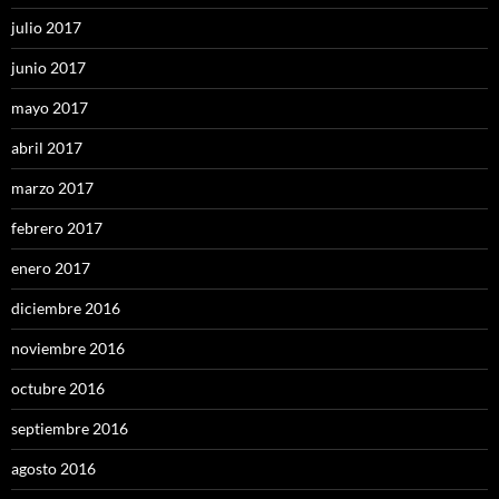
julio 2017
junio 2017
mayo 2017
abril 2017
marzo 2017
febrero 2017
enero 2017
diciembre 2016
noviembre 2016
octubre 2016
septiembre 2016
agosto 2016