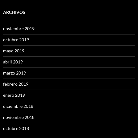
ARCHIVOS
noviembre 2019
octubre 2019
mayo 2019
abril 2019
marzo 2019
febrero 2019
enero 2019
diciembre 2018
noviembre 2018
octubre 2018