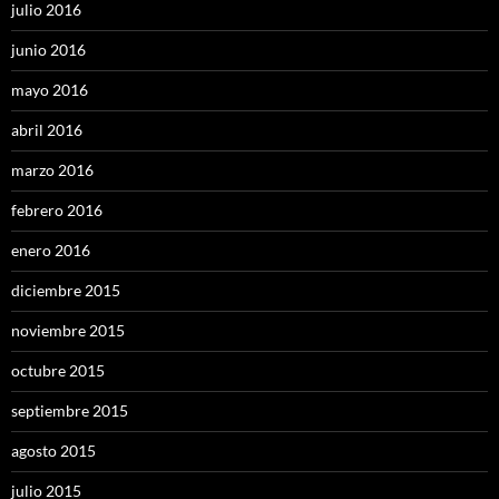
julio 2016
junio 2016
mayo 2016
abril 2016
marzo 2016
febrero 2016
enero 2016
diciembre 2015
noviembre 2015
octubre 2015
septiembre 2015
agosto 2015
julio 2015