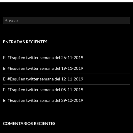
Buscar:
ENTRADAS RECIENTES
El #Esquí en twitter semana del 26-11-2019
El #Esquí en twitter semana del 19-11-2019
El #Esquí en twitter semana del 12-11-2019
El #Esquí en twitter semana del 05-11-2019
El #Esquí en twitter semana del 29-10-2019
COMENTARIOS RECIENTES