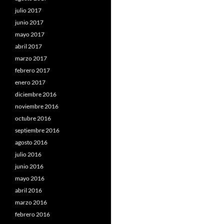
julio 2017
junio 2017
mayo 2017
abril 2017
marzo 2017
febrero 2017
enero 2017
diciembre 2016
noviembre 2016
octubre 2016
septiembre 2016
agosto 2016
julio 2016
junio 2016
mayo 2016
abril 2016
marzo 2016
febrero 2016