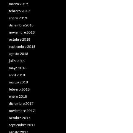
marzo 2019
febrero 2019
enero 2019
diciembre 2018
noviembre 2018
octubre 2018
septiembre 2018
agosto 2018
julio 2018
mayo 2018
abril 2018
marzo 2018
febrero 2018
enero 2018
diciembre 2017
noviembre 2017
octubre 2017
septiembre 2017
agosto 2017