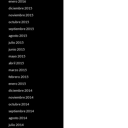
enero 2016
diciembre 2015
noviembre 2015
octubre 2015
septiembre 2015
agosto 2015
julio 2015
junio 2015
mayo 2015
abril 2015
marzo 2015
febrero 2015
enero 2015
diciembre 2014
noviembre 2014
octubre 2014
septiembre 2014
agosto 2014
julio 2014