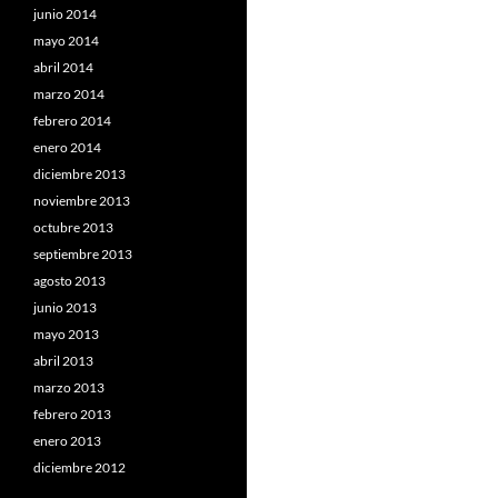
junio 2014
mayo 2014
abril 2014
marzo 2014
febrero 2014
enero 2014
diciembre 2013
noviembre 2013
octubre 2013
septiembre 2013
agosto 2013
junio 2013
mayo 2013
abril 2013
marzo 2013
febrero 2013
enero 2013
diciembre 2012