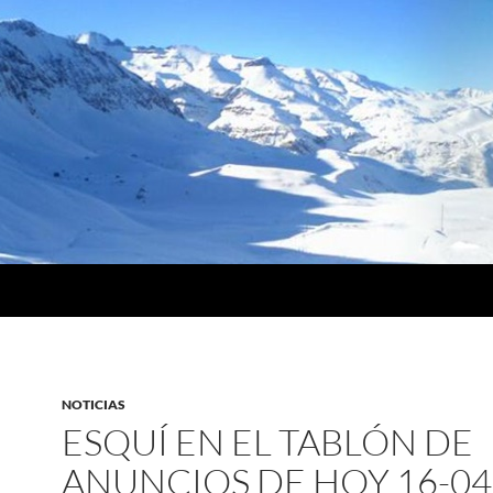
NOTICIAS
ESQUÍ EN EL TABLÓN DE
ANUNCIOS DE HOY 16-04