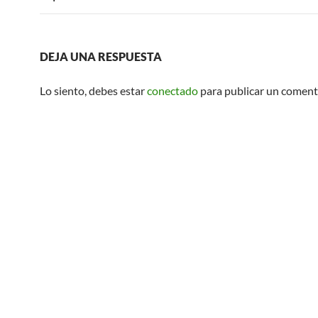
DEJA UNA RESPUESTA
Lo siento, debes estar
conectado
para publicar un coment