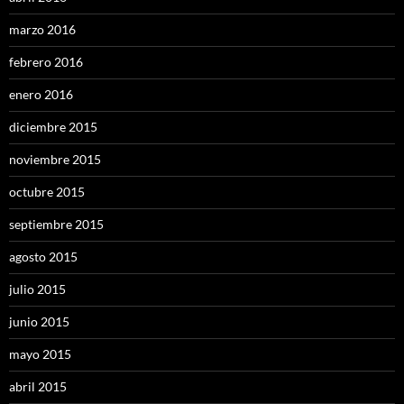
marzo 2016
febrero 2016
enero 2016
diciembre 2015
noviembre 2015
octubre 2015
septiembre 2015
agosto 2015
julio 2015
junio 2015
mayo 2015
abril 2015