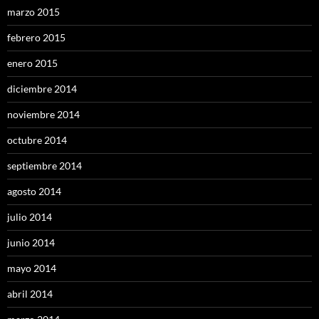
marzo 2015
febrero 2015
enero 2015
diciembre 2014
noviembre 2014
octubre 2014
septiembre 2014
agosto 2014
julio 2014
junio 2014
mayo 2014
abril 2014