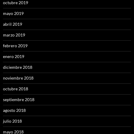
octubre 2019
mayo 2019
abril 2019
marzo 2019
febrero 2019
enero 2019
diciembre 2018
noviembre 2018
octubre 2018
septiembre 2018
agosto 2018
julio 2018
mayo 2018