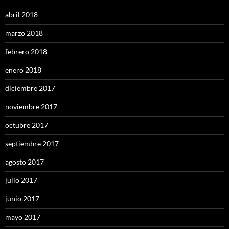
abril 2018
marzo 2018
febrero 2018
enero 2018
diciembre 2017
noviembre 2017
octubre 2017
septiembre 2017
agosto 2017
julio 2017
junio 2017
mayo 2017