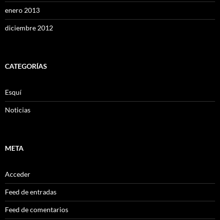
enero 2013
diciembre 2012
CATEGORÍAS
Esquí
Noticias
META
Acceder
Feed de entradas
Feed de comentarios