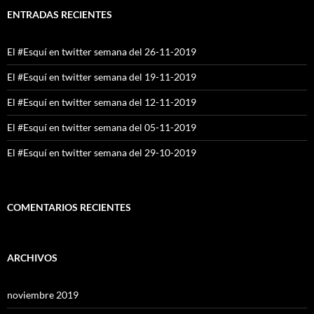
ENTRADAS RECIENTES
El #Esquí en twitter semana del 26-11-2019
El #Esquí en twitter semana del 19-11-2019
El #Esquí en twitter semana del 12-11-2019
El #Esquí en twitter semana del 05-11-2019
El #Esquí en twitter semana del 29-10-2019
COMENTARIOS RECIENTES
ARCHIVOS
noviembre 2019