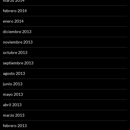
marzo 2014
febrero 2014
enero 2014
diciembre 2013
noviembre 2013
octubre 2013
septiembre 2013
agosto 2013
junio 2013
mayo 2013
abril 2013
marzo 2013
febrero 2013