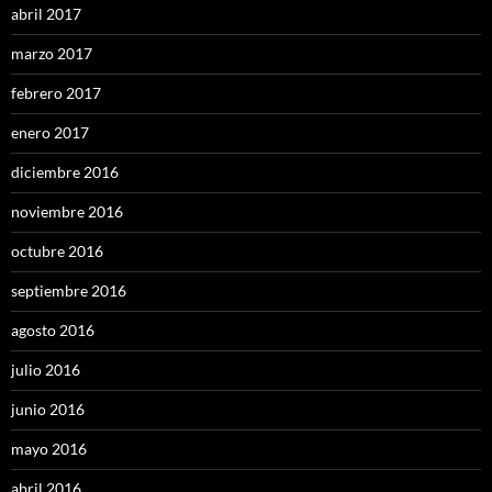
abril 2017
marzo 2017
febrero 2017
enero 2017
diciembre 2016
noviembre 2016
octubre 2016
septiembre 2016
agosto 2016
julio 2016
junio 2016
mayo 2016
abril 2016