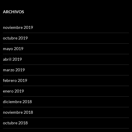
ARCHIVOS
noviembre 2019
octubre 2019
mayo 2019
abril 2019
marzo 2019
febrero 2019
enero 2019
diciembre 2018
noviembre 2018
octubre 2018