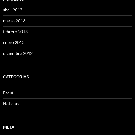
abril 2013
marzo 2013
febrero 2013
enero 2013
diciembre 2012
CATEGORÍAS
Esquí
Noticias
META