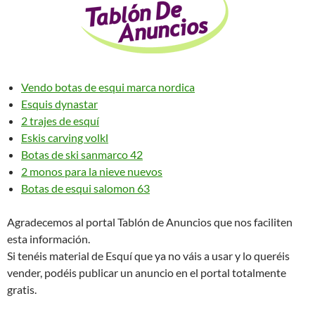
Vendo botas de esqui marca nordica
Esquis dynastar
2 trajes de esquí
Eskis carving volkl
Botas de ski sanmarco 42
2 monos para la nieve nuevos
Botas de esqui salomon 63
Agradecemos al portal Tablón de Anuncios que nos faciliten
esta información.
Si tenéis material de Esquí que ya no váis a usar y lo queréis
vender, podéis publicar un anuncio en el portal totalmente
gratis.