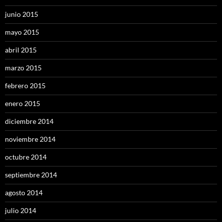
junio 2015
mayo 2015
abril 2015
marzo 2015
febrero 2015
enero 2015
diciembre 2014
noviembre 2014
octubre 2014
septiembre 2014
agosto 2014
julio 2014