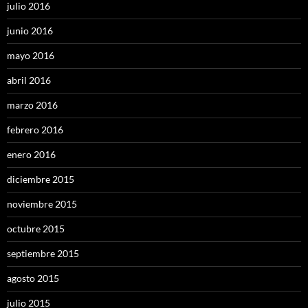
julio 2016
junio 2016
mayo 2016
abril 2016
marzo 2016
febrero 2016
enero 2016
diciembre 2015
noviembre 2015
octubre 2015
septiembre 2015
agosto 2015
julio 2015