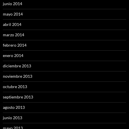
junio 2014
mayo 2014
abril 2014
marzo 2014
febrero 2014
enero 2014
diciembre 2013
noviembre 2013
octubre 2013
septiembre 2013
agosto 2013
junio 2013
mayo 2013