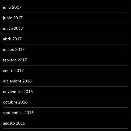
julio 2017
junio 2017
mayo 2017
abril 2017
marzo 2017
febrero 2017
enero 2017
diciembre 2016
noviembre 2016
octubre 2016
septiembre 2016
agosto 2016