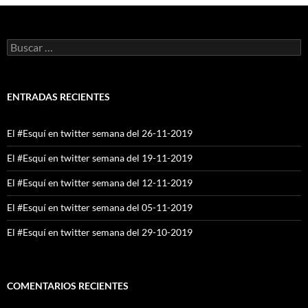
Buscar:
ENTRADAS RECIENTES
El #Esquí en twitter semana del 26-11-2019
El #Esquí en twitter semana del 19-11-2019
El #Esquí en twitter semana del 12-11-2019
El #Esquí en twitter semana del 05-11-2019
El #Esquí en twitter semana del 29-10-2019
COMENTARIOS RECIENTES