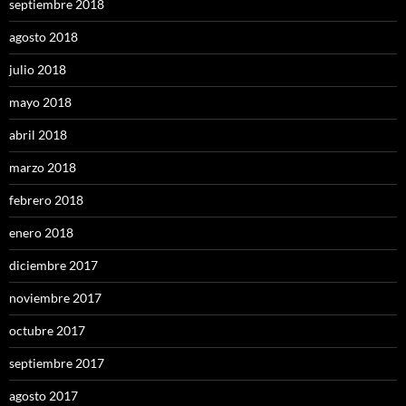
septiembre 2018
agosto 2018
julio 2018
mayo 2018
abril 2018
marzo 2018
febrero 2018
enero 2018
diciembre 2017
noviembre 2017
octubre 2017
septiembre 2017
agosto 2017