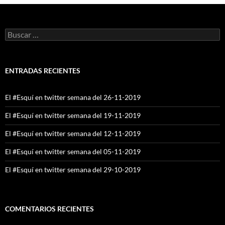
Buscar:
ENTRADAS RECIENTES
El #Esquí en twitter semana del 26-11-2019
El #Esquí en twitter semana del 19-11-2019
El #Esquí en twitter semana del 12-11-2019
El #Esquí en twitter semana del 05-11-2019
El #Esquí en twitter semana del 29-10-2019
COMENTARIOS RECIENTES