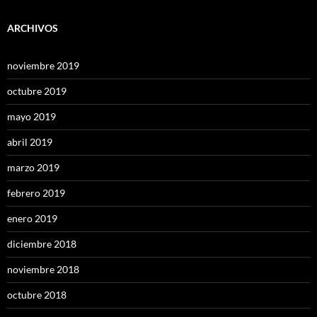
ARCHIVOS
noviembre 2019
octubre 2019
mayo 2019
abril 2019
marzo 2019
febrero 2019
enero 2019
diciembre 2018
noviembre 2018
octubre 2018