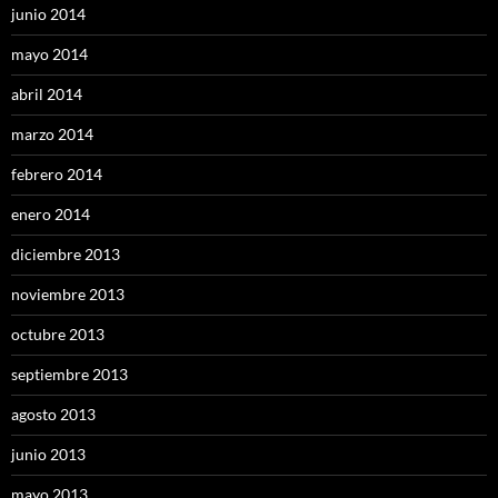
junio 2014
mayo 2014
abril 2014
marzo 2014
febrero 2014
enero 2014
diciembre 2013
noviembre 2013
octubre 2013
septiembre 2013
agosto 2013
junio 2013
mayo 2013