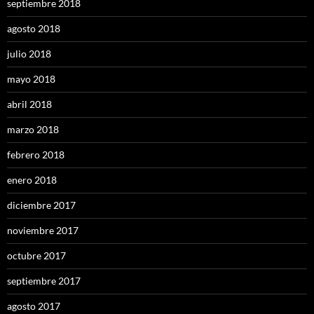
septiembre 2018
agosto 2018
julio 2018
mayo 2018
abril 2018
marzo 2018
febrero 2018
enero 2018
diciembre 2017
noviembre 2017
octubre 2017
septiembre 2017
agosto 2017