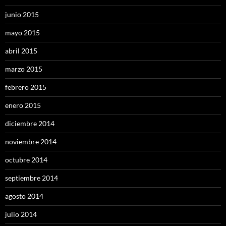
junio 2015
mayo 2015
abril 2015
marzo 2015
febrero 2015
enero 2015
diciembre 2014
noviembre 2014
octubre 2014
septiembre 2014
agosto 2014
julio 2014