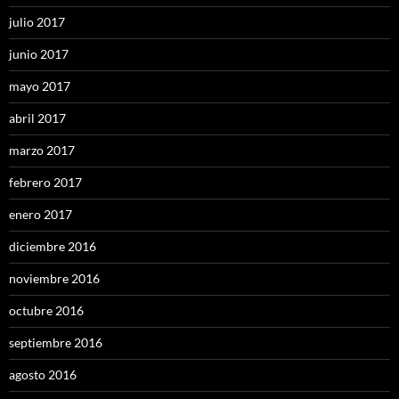
julio 2017
junio 2017
mayo 2017
abril 2017
marzo 2017
febrero 2017
enero 2017
diciembre 2016
noviembre 2016
octubre 2016
septiembre 2016
agosto 2016