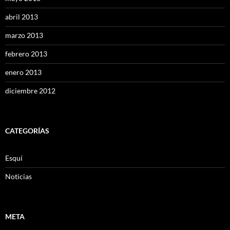
abril 2013
marzo 2013
febrero 2013
enero 2013
diciembre 2012
CATEGORÍAS
Esquí
Noticias
META