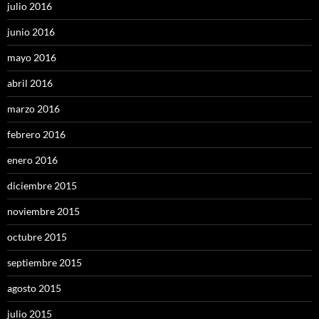
julio 2016
junio 2016
mayo 2016
abril 2016
marzo 2016
febrero 2016
enero 2016
diciembre 2015
noviembre 2015
octubre 2015
septiembre 2015
agosto 2015
julio 2015