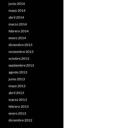
junio 2014
mayo 2014
abril 2014
marzo 2014
febrero 2014
enero 2014
diciembre 2013
noviembre 2013
octubre 2013
septiembre 2013
agosto 2013
junio 2013
mayo 2013
abril 2013
marzo 2013
febrero 2013
enero 2013
diciembre 2012