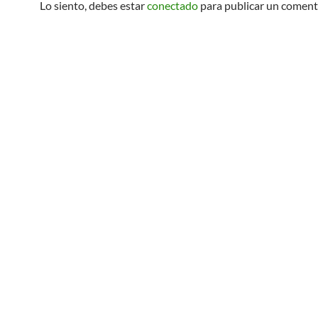
Lo siento, debes estar
conectado
para publicar un coment