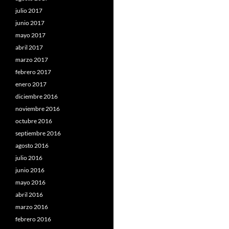
julio 2017
junio 2017
mayo 2017
abril 2017
marzo 2017
febrero 2017
enero 2017
diciembre 2016
noviembre 2016
octubre 2016
septiembre 2016
agosto 2016
julio 2016
junio 2016
mayo 2016
abril 2016
marzo 2016
febrero 2016