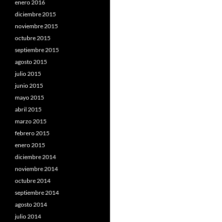
enero 2016
diciembre 2015
noviembre 2015
octubre 2015
septiembre 2015
agosto 2015
julio 2015
junio 2015
mayo 2015
abril 2015
marzo 2015
febrero 2015
enero 2015
diciembre 2014
noviembre 2014
octubre 2014
septiembre 2014
agosto 2014
julio 2014