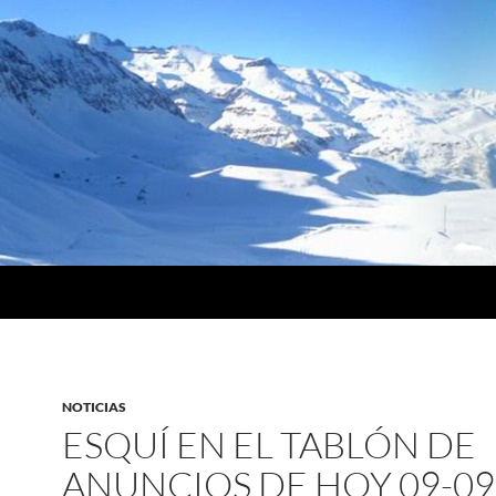
NOTICIAS
ESQUÍ EN EL TABLÓN DE
ANUNCIOS DE HOY 09-09