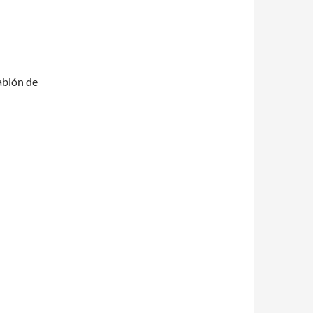
ablón de