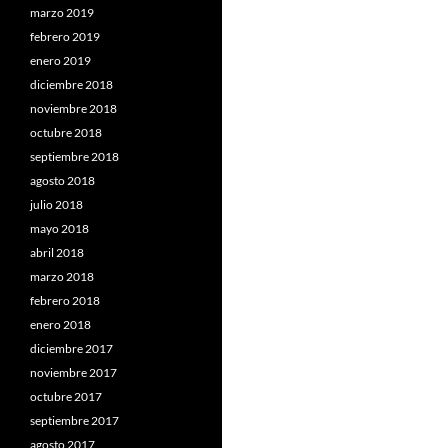
marzo 2019
febrero 2019
enero 2019
diciembre 2018
noviembre 2018
octubre 2018
septiembre 2018
agosto 2018
julio 2018
mayo 2018
abril 2018
marzo 2018
febrero 2018
enero 2018
diciembre 2017
noviembre 2017
octubre 2017
septiembre 2017
agosto 2017