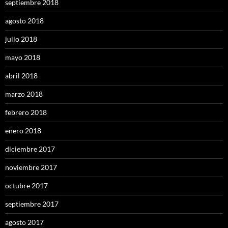
septiembre 2018
agosto 2018
julio 2018
mayo 2018
abril 2018
marzo 2018
febrero 2018
enero 2018
diciembre 2017
noviembre 2017
octubre 2017
septiembre 2017
agosto 2017