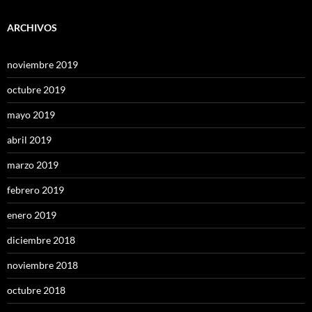
ARCHIVOS
noviembre 2019
octubre 2019
mayo 2019
abril 2019
marzo 2019
febrero 2019
enero 2019
diciembre 2018
noviembre 2018
octubre 2018