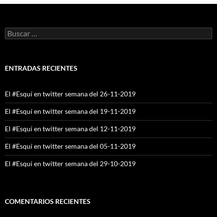
Buscar:
ENTRADAS RECIENTES
El #Esquí en twitter semana del 26-11-2019
El #Esquí en twitter semana del 19-11-2019
El #Esquí en twitter semana del 12-11-2019
El #Esquí en twitter semana del 05-11-2019
El #Esquí en twitter semana del 29-10-2019
COMENTARIOS RECIENTES