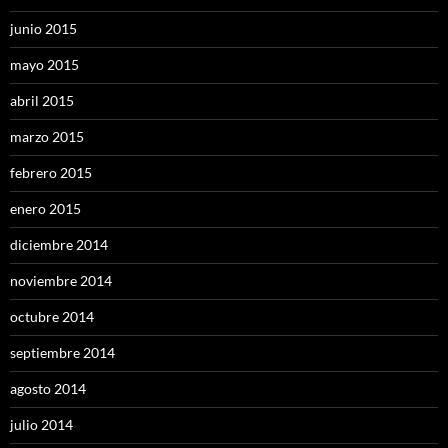
junio 2015
mayo 2015
abril 2015
marzo 2015
febrero 2015
enero 2015
diciembre 2014
noviembre 2014
octubre 2014
septiembre 2014
agosto 2014
julio 2014