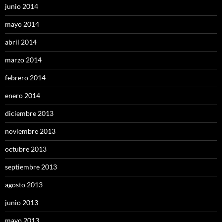
junio 2014
mayo 2014
abril 2014
marzo 2014
febrero 2014
enero 2014
diciembre 2013
noviembre 2013
octubre 2013
septiembre 2013
agosto 2013
junio 2013
mayo 2013