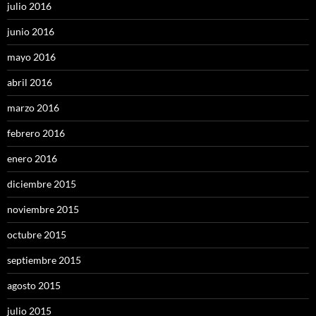
julio 2016
junio 2016
mayo 2016
abril 2016
marzo 2016
febrero 2016
enero 2016
diciembre 2015
noviembre 2015
octubre 2015
septiembre 2015
agosto 2015
julio 2015