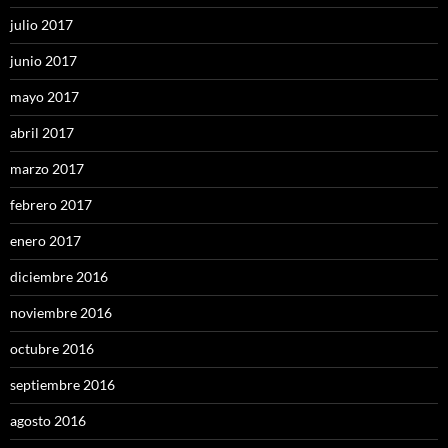
julio 2017
junio 2017
mayo 2017
abril 2017
marzo 2017
febrero 2017
enero 2017
diciembre 2016
noviembre 2016
octubre 2016
septiembre 2016
agosto 2016