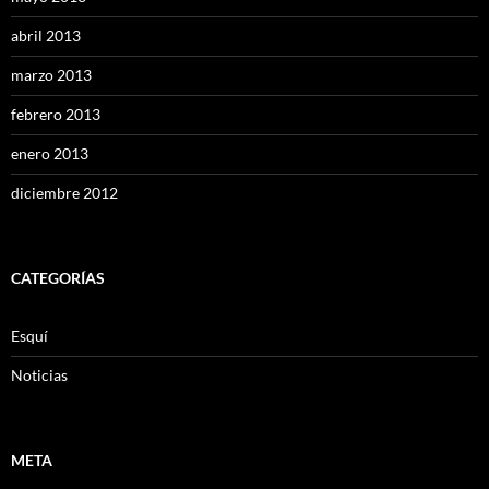
abril 2013
marzo 2013
febrero 2013
enero 2013
diciembre 2012
CATEGORÍAS
Esquí
Noticias
META