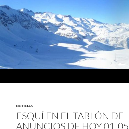
NOTICIAS
ESQUÍ EN EL TABLÓN DE
ANUNCIOS DE HOY 01-05