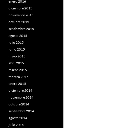
enero 2016
diciembre 2015
noviembre 2015
octubre 2015
septiembre 2015
agosto 2015
julio 2015
junio 2015
mayo 2015
abril 2015
marzo 2015
febrero 2015
enero 2015
diciembre 2014
noviembre 2014
octubre 2014
septiembre 2014
agosto 2014
julio 2014