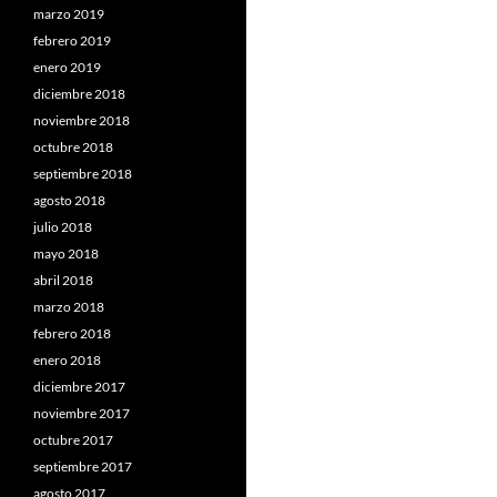
marzo 2019
febrero 2019
enero 2019
diciembre 2018
noviembre 2018
octubre 2018
septiembre 2018
agosto 2018
julio 2018
mayo 2018
abril 2018
marzo 2018
febrero 2018
enero 2018
diciembre 2017
noviembre 2017
octubre 2017
septiembre 2017
agosto 2017