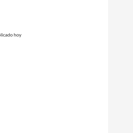
blicado hoy