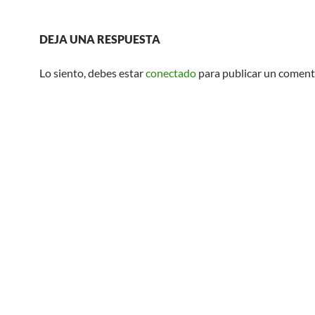
DEJA UNA RESPUESTA
Lo siento, debes estar
conectado
para publicar un coment