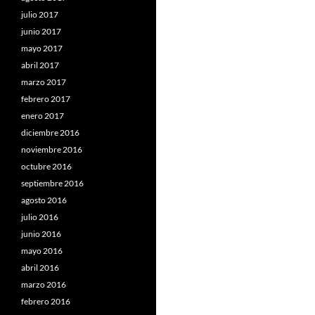
julio 2017
junio 2017
mayo 2017
abril 2017
marzo 2017
febrero 2017
enero 2017
diciembre 2016
noviembre 2016
octubre 2016
septiembre 2016
agosto 2016
julio 2016
junio 2016
mayo 2016
abril 2016
marzo 2016
febrero 2016