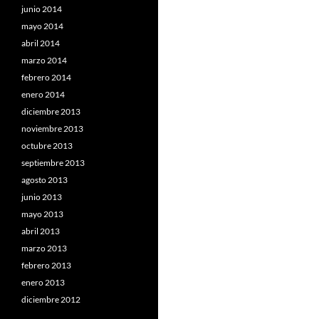
junio 2014
mayo 2014
abril 2014
marzo 2014
febrero 2014
enero 2014
diciembre 2013
noviembre 2013
octubre 2013
septiembre 2013
agosto 2013
junio 2013
mayo 2013
abril 2013
marzo 2013
febrero 2013
enero 2013
diciembre 2012