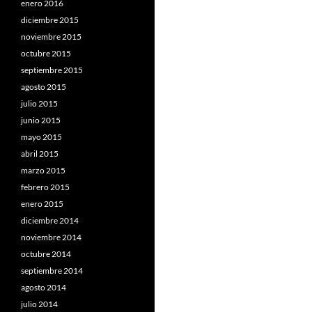
enero 2016
diciembre 2015
noviembre 2015
octubre 2015
septiembre 2015
agosto 2015
julio 2015
junio 2015
mayo 2015
abril 2015
marzo 2015
febrero 2015
enero 2015
diciembre 2014
noviembre 2014
octubre 2014
septiembre 2014
agosto 2014
julio 2014