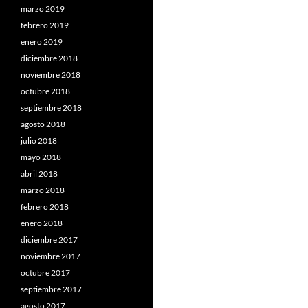
marzo 2019
febrero 2019
enero 2019
diciembre 2018
noviembre 2018
octubre 2018
septiembre 2018
agosto 2018
julio 2018
mayo 2018
abril 2018
marzo 2018
febrero 2018
enero 2018
diciembre 2017
noviembre 2017
octubre 2017
septiembre 2017
agosto 2017