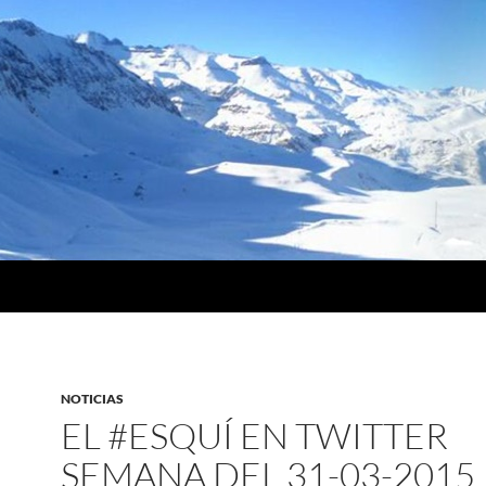
NOTICIAS
EL #ESQUÍ EN TWITTER
SEMANA DEL 31-03-2015