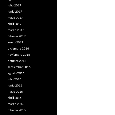
julio 2017
junio 2017
mayo 2017
abril 2017
marzo 2017
febrero 2017
enero 2017
diciembre 2016
noviembre 2016
octubre 2016
septiembre 2016
agosto 2016
julio 2016
junio 2016
mayo 2016
abril 2016
marzo 2016
febrero 2016