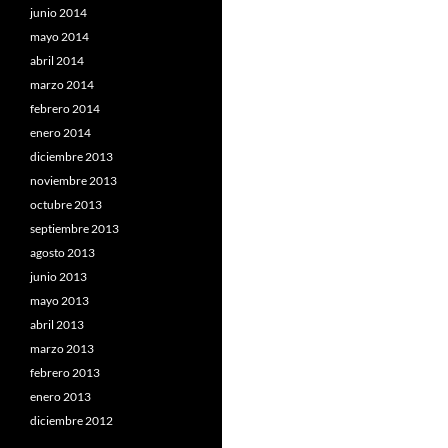
junio 2014
mayo 2014
abril 2014
marzo 2014
febrero 2014
enero 2014
diciembre 2013
noviembre 2013
octubre 2013
septiembre 2013
agosto 2013
junio 2013
mayo 2013
abril 2013
marzo 2013
febrero 2013
enero 2013
diciembre 2012