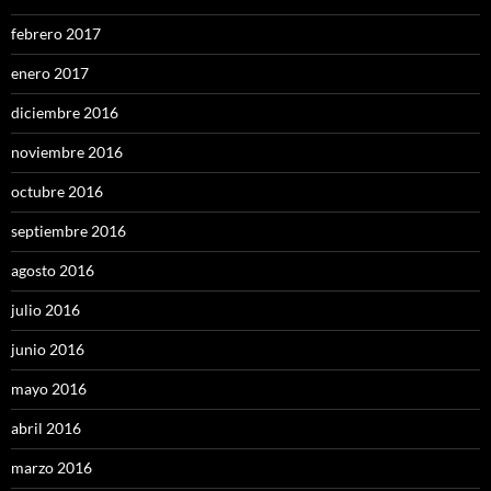
febrero 2017
enero 2017
diciembre 2016
noviembre 2016
octubre 2016
septiembre 2016
agosto 2016
julio 2016
junio 2016
mayo 2016
abril 2016
marzo 2016