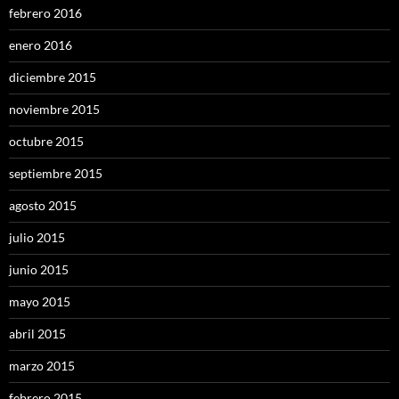
febrero 2016
enero 2016
diciembre 2015
noviembre 2015
octubre 2015
septiembre 2015
agosto 2015
julio 2015
junio 2015
mayo 2015
abril 2015
marzo 2015
febrero 2015