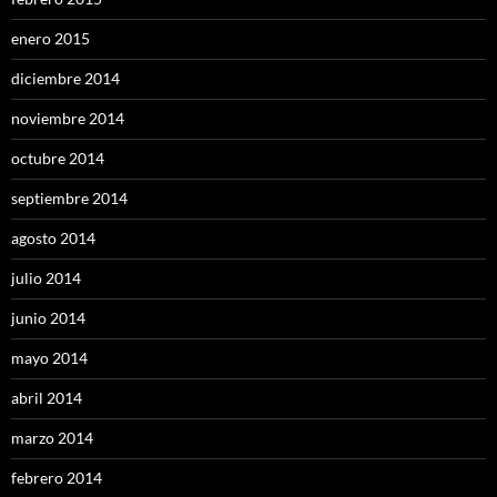
enero 2015
diciembre 2014
noviembre 2014
octubre 2014
septiembre 2014
agosto 2014
julio 2014
junio 2014
mayo 2014
abril 2014
marzo 2014
febrero 2014