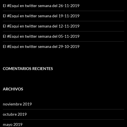
El #Esquí en twitter semana del 26-11-2019
El #Esquí en twitter semana del 19-11-2019
El #Esquí en twitter semana del 12-11-2019
El #Esquí en twitter semana del 05-11-2019
El #Esquí en twitter semana del 29-10-2019
COMENTARIOS RECIENTES
ARCHIVOS
noviembre 2019
octubre 2019
mayo 2019