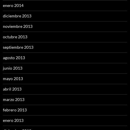
enero 2014
diciembre 2013
noviembre 2013
octubre 2013
septiembre 2013
agosto 2013
junio 2013
mayo 2013
abril 2013
marzo 2013
febrero 2013
enero 2013