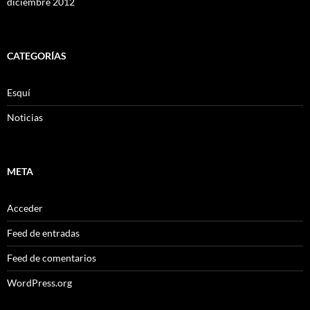
diciembre 2012
CATEGORÍAS
Esquí
Noticias
META
Acceder
Feed de entradas
Feed de comentarios
WordPress.org