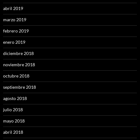
abril 2019
marzo 2019
febrero 2019
enero 2019
diciembre 2018
noviembre 2018
octubre 2018
septiembre 2018
agosto 2018
julio 2018
mayo 2018
abril 2018