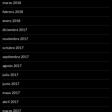
marzo 2018
febrero 2018
enero 2018
diciembre 2017
noviembre 2017
octubre 2017
septiembre 2017
agosto 2017
julio 2017
junio 2017
mayo 2017
abril 2017
marzo 2017