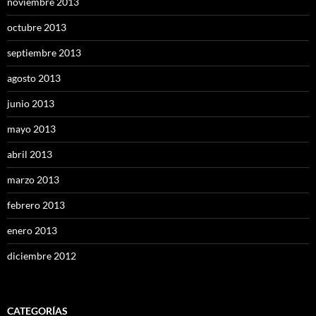
noviembre 2013
octubre 2013
septiembre 2013
agosto 2013
junio 2013
mayo 2013
abril 2013
marzo 2013
febrero 2013
enero 2013
diciembre 2012
CATEGORÍAS