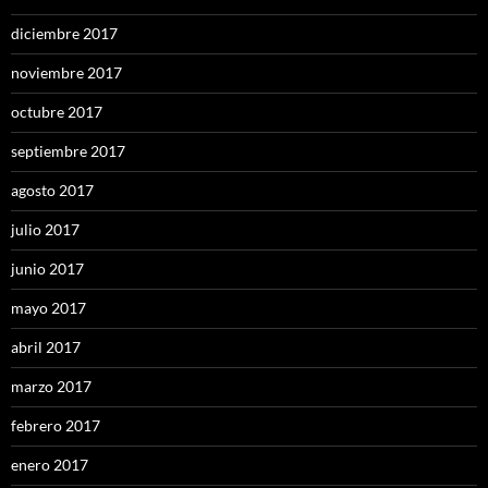
diciembre 2017
noviembre 2017
octubre 2017
septiembre 2017
agosto 2017
julio 2017
junio 2017
mayo 2017
abril 2017
marzo 2017
febrero 2017
enero 2017