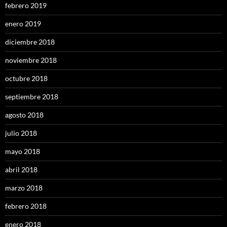
febrero 2019
enero 2019
diciembre 2018
noviembre 2018
octubre 2018
septiembre 2018
agosto 2018
julio 2018
mayo 2018
abril 2018
marzo 2018
febrero 2018
enero 2018