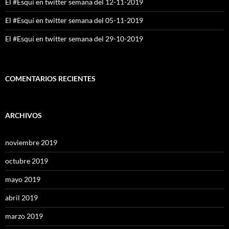
El #Esquí en twitter semana del 12-11-2019
El #Esquí en twitter semana del 05-11-2019
El #Esquí en twitter semana del 29-10-2019
COMENTARIOS RECIENTES
ARCHIVOS
noviembre 2019
octubre 2019
mayo 2019
abril 2019
marzo 2019