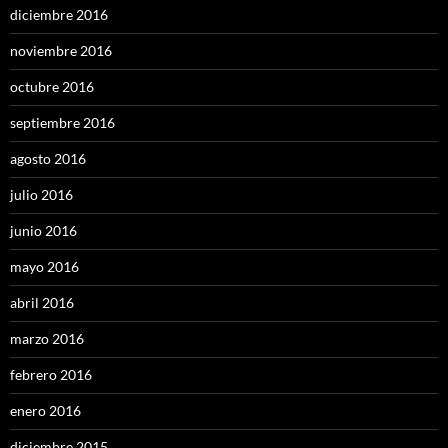
diciembre 2016
noviembre 2016
octubre 2016
septiembre 2016
agosto 2016
julio 2016
junio 2016
mayo 2016
abril 2016
marzo 2016
febrero 2016
enero 2016
diciembre 2015