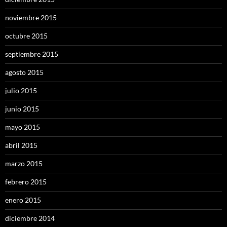
noviembre 2015
octubre 2015
septiembre 2015
agosto 2015
julio 2015
junio 2015
mayo 2015
abril 2015
marzo 2015
febrero 2015
enero 2015
diciembre 2014