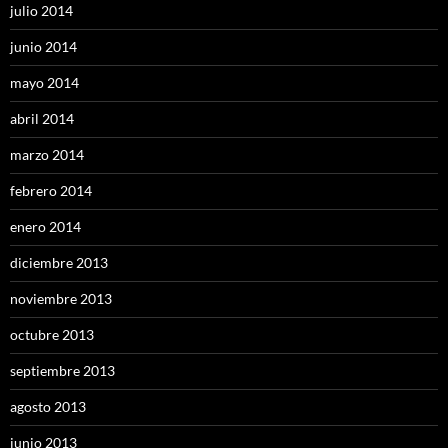
julio 2014
junio 2014
mayo 2014
abril 2014
marzo 2014
febrero 2014
enero 2014
diciembre 2013
noviembre 2013
octubre 2013
septiembre 2013
agosto 2013
junio 2013