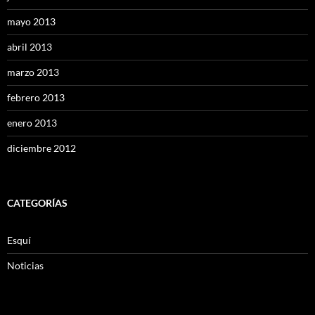
mayo 2013
abril 2013
marzo 2013
febrero 2013
enero 2013
diciembre 2012
CATEGORÍAS
Esquí
Noticias