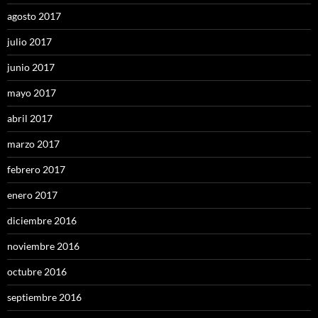
agosto 2017
julio 2017
junio 2017
mayo 2017
abril 2017
marzo 2017
febrero 2017
enero 2017
diciembre 2016
noviembre 2016
octubre 2016
septiembre 2016