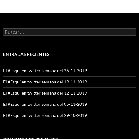
Buscar:
ENTRADAS RECIENTES
El #Esquí en twitter semana del 26-11-2019
El #Esquí en twitter semana del 19-11-2019
El #Esquí en twitter semana del 12-11-2019
El #Esquí en twitter semana del 05-11-2019
El #Esquí en twitter semana del 29-10-2019