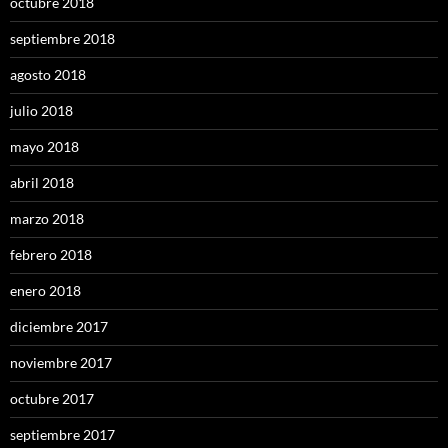
octubre 2018
septiembre 2018
agosto 2018
julio 2018
mayo 2018
abril 2018
marzo 2018
febrero 2018
enero 2018
diciembre 2017
noviembre 2017
octubre 2017
septiembre 2017