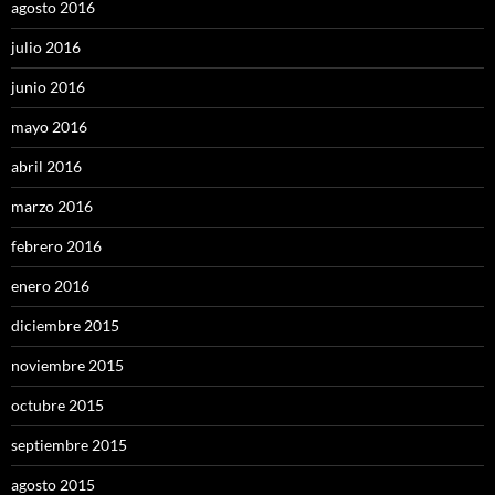
agosto 2016
julio 2016
junio 2016
mayo 2016
abril 2016
marzo 2016
febrero 2016
enero 2016
diciembre 2015
noviembre 2015
octubre 2015
septiembre 2015
agosto 2015