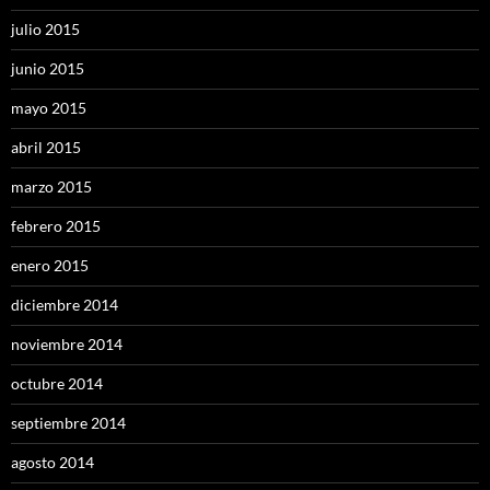
julio 2015
junio 2015
mayo 2015
abril 2015
marzo 2015
febrero 2015
enero 2015
diciembre 2014
noviembre 2014
octubre 2014
septiembre 2014
agosto 2014