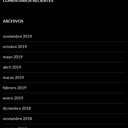
COMENTARIOS RECIENTES
ARCHIVOS
noviembre 2019
octubre 2019
mayo 2019
abril 2019
marzo 2019
febrero 2019
enero 2019
diciembre 2018
noviembre 2018