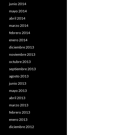
junio 2014
mayo 2014
abril 2014
marzo 2014
febrero 2014
enero 2014
diciembre 2013
noviembre 2013
octubre 2013
septiembre 2013
agosto 2013
junio 2013
mayo 2013
abril 2013
marzo 2013
febrero 2013
enero 2013
diciembre 2012