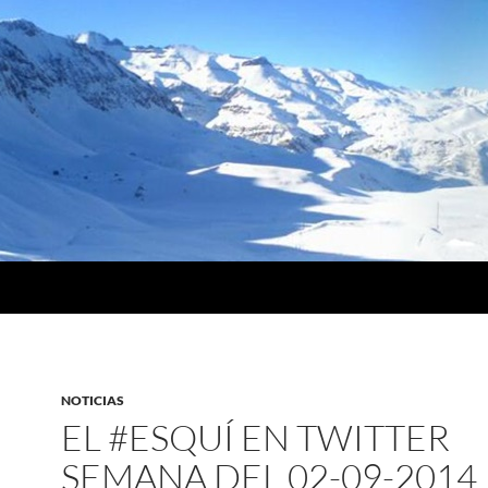
NOTICIAS
EL #ESQUÍ EN TWITTER
SEMANA DEL 02-09-2014