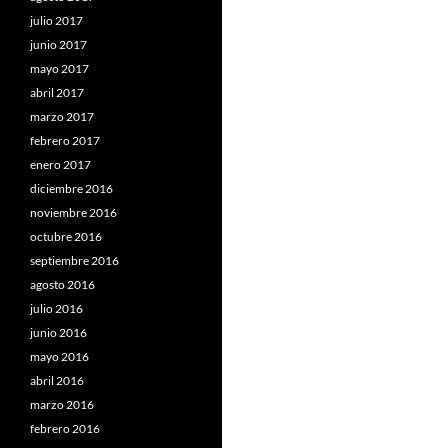
julio 2017
junio 2017
mayo 2017
abril 2017
marzo 2017
febrero 2017
enero 2017
diciembre 2016
noviembre 2016
octubre 2016
septiembre 2016
agosto 2016
julio 2016
junio 2016
mayo 2016
abril 2016
marzo 2016
febrero 2016