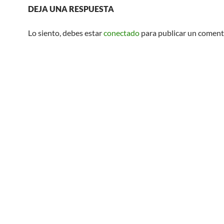
DEJA UNA RESPUESTA
Lo siento, debes estar
conectado
para publicar un coment