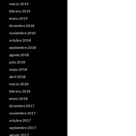
marzo 2019
febrero 2019
enero 2019
diciembre 2018
noviembre 2018
octubre 2018
septiembre 2018
agosto 2018
julio 2018
mayo 2018
abril 2018
marzo 2018
febrero 2018
enero 2018
diciembre 2017
noviembre 2017
octubre 2017
septiembre 2017
agosto 2017