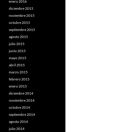
enero 2016
diciembre 2015
noviembre 2015
octubre 2015
septiembre 2015
agosto 2015
julio 2015
junio 2015
mayo 2015
abril 2015
marzo 2015
febrero 2015
enero 2015
diciembre 2014
noviembre 2014
octubre 2014
septiembre 2014
agosto 2014
julio 2014