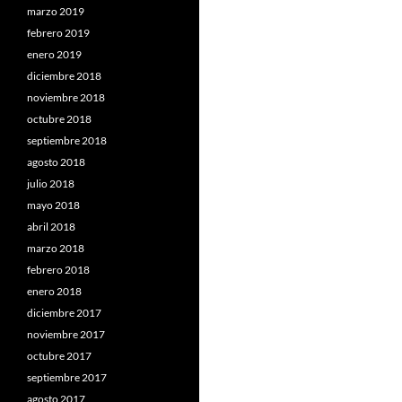
marzo 2019
febrero 2019
enero 2019
diciembre 2018
noviembre 2018
octubre 2018
septiembre 2018
agosto 2018
julio 2018
mayo 2018
abril 2018
marzo 2018
febrero 2018
enero 2018
diciembre 2017
noviembre 2017
octubre 2017
septiembre 2017
agosto 2017