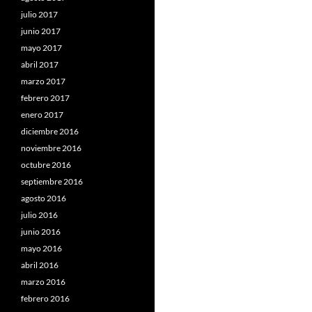
julio 2017
junio 2017
mayo 2017
abril 2017
marzo 2017
febrero 2017
enero 2017
diciembre 2016
noviembre 2016
octubre 2016
septiembre 2016
agosto 2016
julio 2016
junio 2016
mayo 2016
abril 2016
marzo 2016
febrero 2016