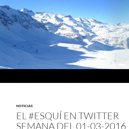
NOTICIAS
EL #ESQUÍ EN TWITTER
SEMANA DEL 01-03-2016