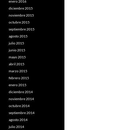
enero 2016
diciembre 2015
noviembre 2015
octubre 2015
septiembre 2015
agosto 2015
julio 2015
junio 2015
mayo 2015
abril 2015
marzo 2015
febrero 2015
enero 2015
diciembre 2014
noviembre 2014
octubre 2014
septiembre 2014
agosto 2014
julio 2014