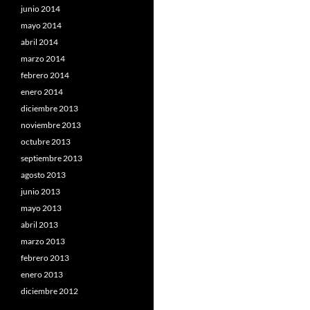
junio 2014
mayo 2014
abril 2014
marzo 2014
febrero 2014
enero 2014
diciembre 2013
noviembre 2013
octubre 2013
septiembre 2013
agosto 2013
junio 2013
mayo 2013
abril 2013
marzo 2013
febrero 2013
enero 2013
diciembre 2012