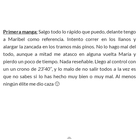
Primera manga:
Salgo todo lo rápido que puedo, delante tengo
a Maribel como referencia. Intento correr en los llanos y
alargar la zancada en los tramos más pinos. No lo hago mal del
todo, aunque a mitad me atasco en alguna vuelta María y
pierdo un poco de tiempo. Nada reseñable. Llego al control con
un un crono de
23’40’’
, y lo malo de no salir todos a la vez es
que no sabes si lo has hecho muy bien o muy mal. Al menos
ningún élite me dio caza 🙂