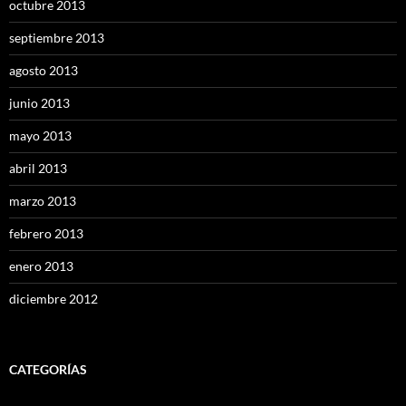
octubre 2013
septiembre 2013
agosto 2013
junio 2013
mayo 2013
abril 2013
marzo 2013
febrero 2013
enero 2013
diciembre 2012
CATEGORÍAS