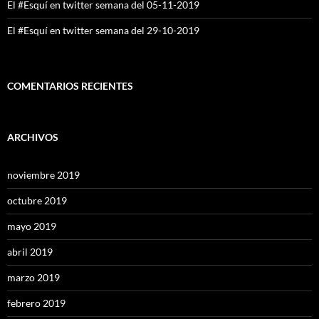
El #Esquí en twitter semana del 05-11-2019
El #Esquí en twitter semana del 29-10-2019
COMENTARIOS RECIENTES
ARCHIVOS
noviembre 2019
octubre 2019
mayo 2019
abril 2019
marzo 2019
febrero 2019