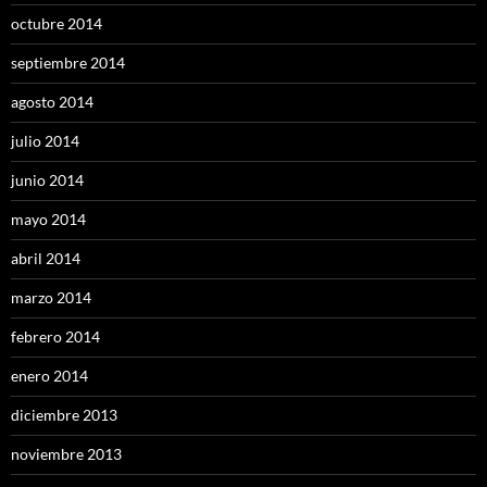
octubre 2014
septiembre 2014
agosto 2014
julio 2014
junio 2014
mayo 2014
abril 2014
marzo 2014
febrero 2014
enero 2014
diciembre 2013
noviembre 2013