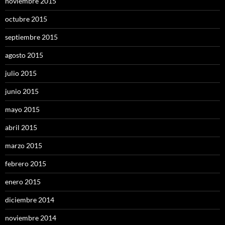
noviembre 2015
octubre 2015
septiembre 2015
agosto 2015
julio 2015
junio 2015
mayo 2015
abril 2015
marzo 2015
febrero 2015
enero 2015
diciembre 2014
noviembre 2014