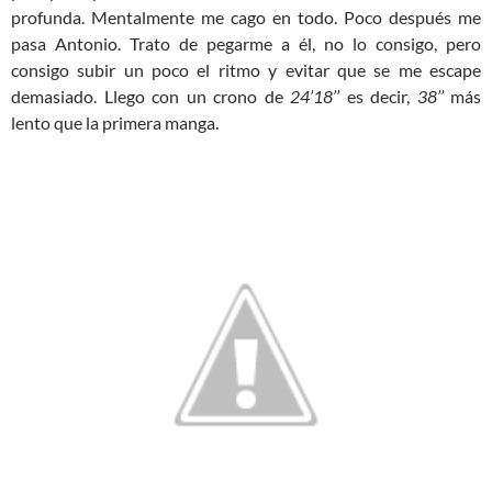
profunda. Mentalmente me cago en todo. Poco después me
pasa Antonio. Trato de pegarme a él, no lo consigo, pero
consigo subir un poco el ritmo y evitar que se me escape
demasiado. Llego con un crono de
24’18’’
es decir,
38’’
más
lento que la primera manga.