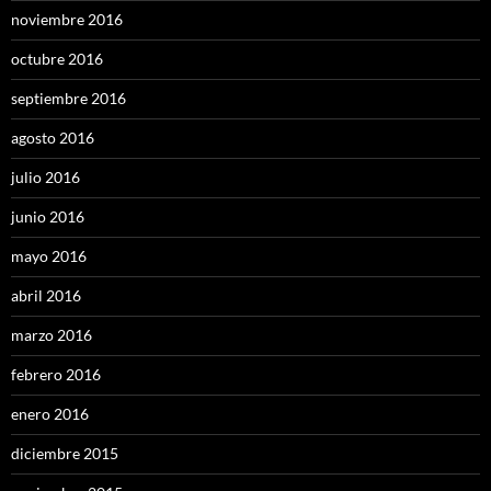
noviembre 2016
octubre 2016
septiembre 2016
agosto 2016
julio 2016
junio 2016
mayo 2016
abril 2016
marzo 2016
febrero 2016
enero 2016
diciembre 2015