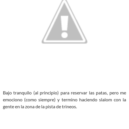
Bajo tranquilo (al principio) para reservar las patas, pero me
emociono (como siempre) y termino haciendo slalom con la
gente en la zona de la pista de trineos.