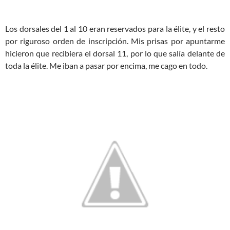
Los dorsales del 1 al 10 eran reservados para la élite, y el resto
por riguroso orden de inscripción. Mis prisas por apuntarme
hicieron que recibiera el dorsal 11, por lo que salía delante de
toda la élite. Me iban a pasar por encima, me cago en todo.