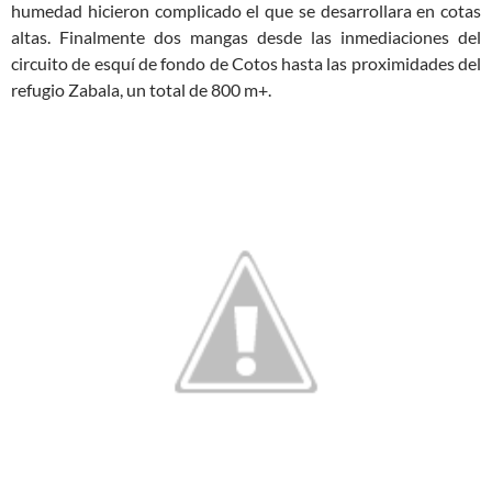
humedad hicieron complicado el que se desarrollara en cotas
altas. Finalmente dos mangas desde las inmediaciones del
circuito de esquí de fondo de Cotos hasta las proximidades del
refugio Zabala, un total de 800 m+.