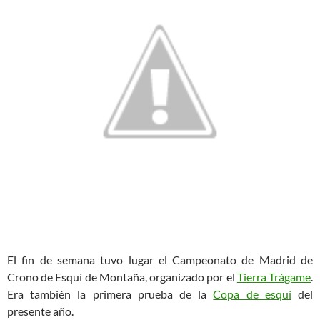
El fin de semana tuvo lugar el Campeonato de Madrid de
Crono de Esquí de Montaña, organizado por el
Tierra Trágame
.
Era también la primera prueba de la
Copa de esquí
del
presente año.