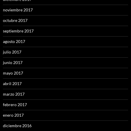
noviembre 2017
octubre 2017
septiembre 2017
agosto 2017
julio 2017
junio 2017
mayo 2017
abril 2017
marzo 2017
febrero 2017
enero 2017
diciembre 2016