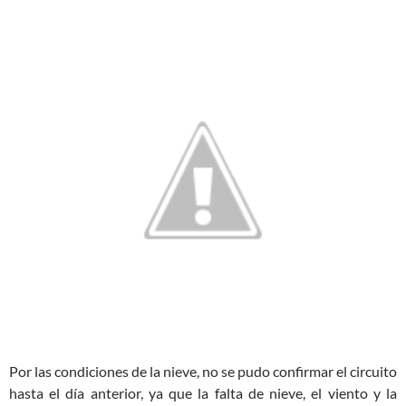
Por las condiciones de la nieve, no se pudo confirmar el circuito
hasta el día anterior, ya que la falta de nieve, el viento y la