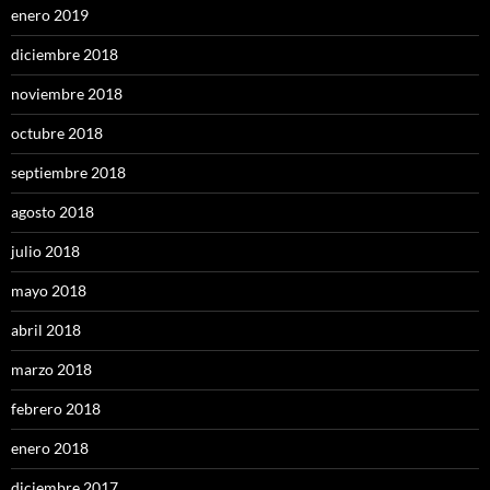
enero 2019
diciembre 2018
noviembre 2018
octubre 2018
septiembre 2018
agosto 2018
julio 2018
mayo 2018
abril 2018
marzo 2018
febrero 2018
enero 2018
diciembre 2017