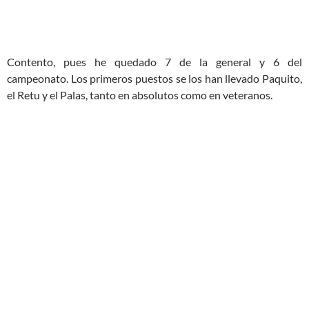
Contento, pues he quedado 7 de la general y 6 del
campeonato. Los primeros puestos se los han llevado Paquito,
el Retu y el Palas, tanto en absolutos como en veteranos.