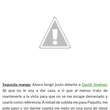
Segunda manga:
Ahora tengo justo delante a
David Jiménez.
Sé que no le voy a dar caza, a si que al menos trato de
mantenerle a la vista para que no se me escape demasiado y
usarle como referencia. A mitad de subida me pasa Paquito, me
pide paso y sin darme cuenta me meto en una zona de nieve