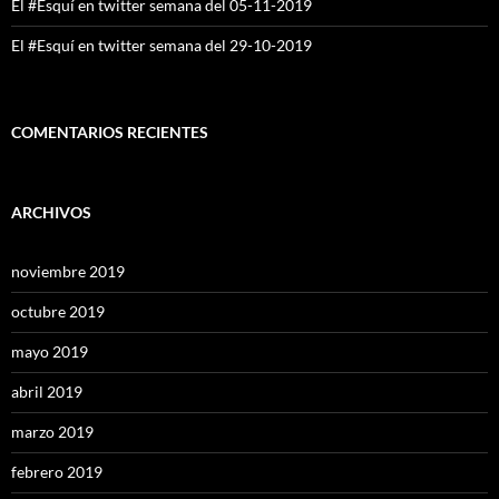
El #Esquí en twitter semana del 05-11-2019
El #Esquí en twitter semana del 29-10-2019
COMENTARIOS RECIENTES
ARCHIVOS
noviembre 2019
octubre 2019
mayo 2019
abril 2019
marzo 2019
febrero 2019