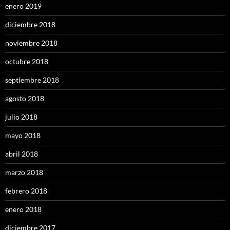
enero 2019
diciembre 2018
noviembre 2018
octubre 2018
septiembre 2018
agosto 2018
julio 2018
mayo 2018
abril 2018
marzo 2018
febrero 2018
enero 2018
diciembre 2017