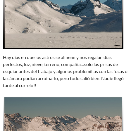
Hay días en que los astros se alinean y nos regalan días
perfectos; luz, nieve, terreno, compañía…solo las prisas de
esquiar antes del trabajo y algunos problemillas con las focas o
la cámara podían arruinarlo, pero todo salió bien. Nadie llegó
tarde al currelo!!