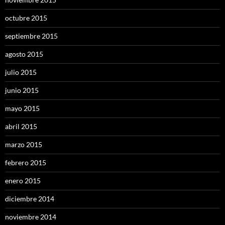
octubre 2015
septiembre 2015
agosto 2015
julio 2015
junio 2015
mayo 2015
abril 2015
marzo 2015
febrero 2015
enero 2015
diciembre 2014
noviembre 2014