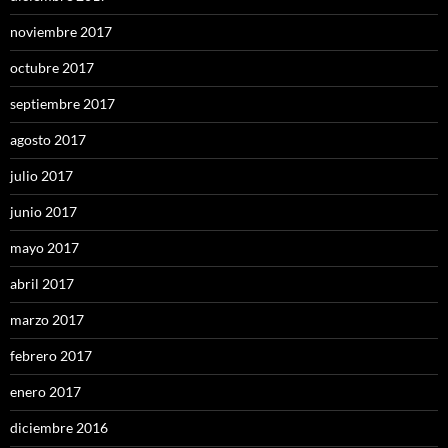
noviembre 2017
octubre 2017
septiembre 2017
agosto 2017
julio 2017
junio 2017
mayo 2017
abril 2017
marzo 2017
febrero 2017
enero 2017
diciembre 2016