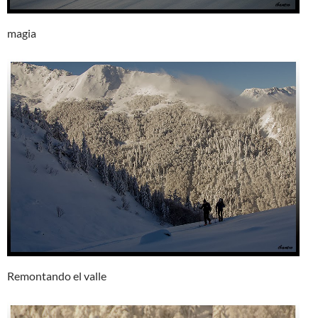
magia
Remontando el valle