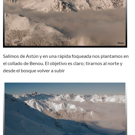
Salimos de Astún y en una rápida foqueada nos plantamos en
el collado de Benou. El objetivo es claro; tirarnos al norte y
desde el bosque volver a subir