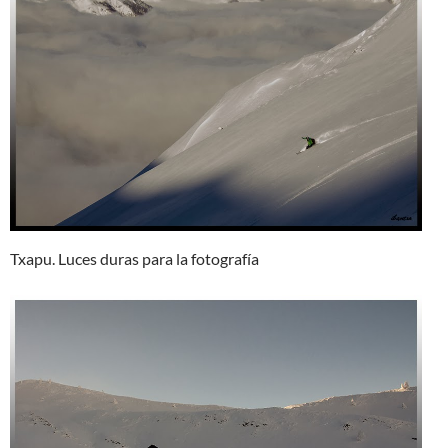
Txapu. Luces duras para la fotografía