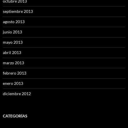
octubre 2013
septiembre 2013
agosto 2013
junio 2013
mayo 2013
abril 2013
marzo 2013
febrero 2013
enero 2013
diciembre 2012
CATEGORÍAS