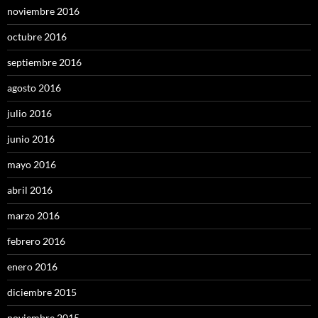
noviembre 2016
octubre 2016
septiembre 2016
agosto 2016
julio 2016
junio 2016
mayo 2016
abril 2016
marzo 2016
febrero 2016
enero 2016
diciembre 2015
noviembre 2015