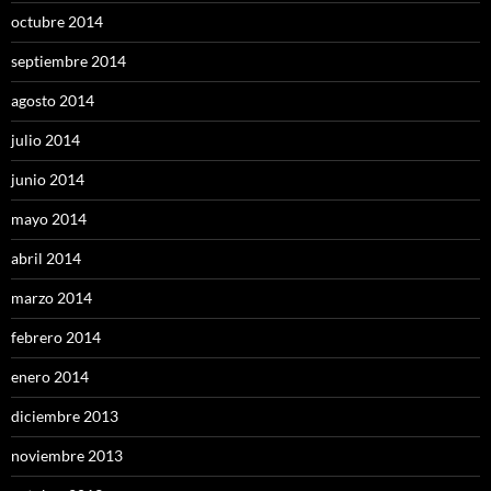
octubre 2014
septiembre 2014
agosto 2014
julio 2014
junio 2014
mayo 2014
abril 2014
marzo 2014
febrero 2014
enero 2014
diciembre 2013
noviembre 2013