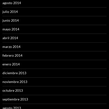
agosto 2014
julio 2014
junio 2014
mayo 2014
abril 2014
marzo 2014
febrero 2014
enero 2014
diciembre 2013
noviembre 2013
octubre 2013
septiembre 2013
agosto 2013