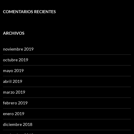
COMENTARIOS RECIENTES
ARCHIVOS
noviembre 2019
octubre 2019
mayo 2019
abril 2019
marzo 2019
febrero 2019
enero 2019
diciembre 2018