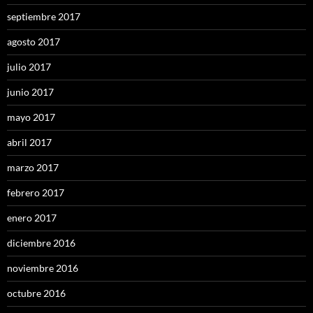
septiembre 2017
agosto 2017
julio 2017
junio 2017
mayo 2017
abril 2017
marzo 2017
febrero 2017
enero 2017
diciembre 2016
noviembre 2016
octubre 2016