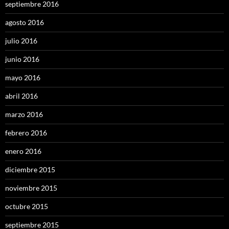
septiembre 2016
agosto 2016
julio 2016
junio 2016
mayo 2016
abril 2016
marzo 2016
febrero 2016
enero 2016
diciembre 2015
noviembre 2015
octubre 2015
septiembre 2015