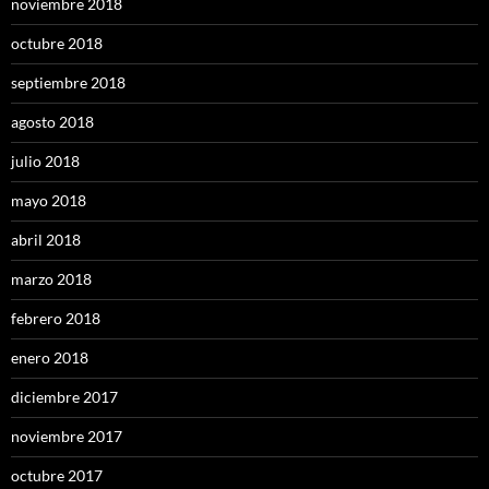
noviembre 2018
octubre 2018
septiembre 2018
agosto 2018
julio 2018
mayo 2018
abril 2018
marzo 2018
febrero 2018
enero 2018
diciembre 2017
noviembre 2017
octubre 2017