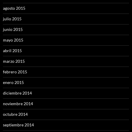
agosto 2015
julio 2015
junio 2015
mayo 2015
abril 2015
marzo 2015
febrero 2015
enero 2015
diciembre 2014
noviembre 2014
octubre 2014
septiembre 2014